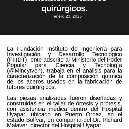
quirúrgicos.
enero 23, 2025
La Fundación Instituto de Ingeniería para
Investigación y Desarrollo Tecnológico
(FIIIDT), ente adscrito al Ministerio del Poder
Popular para Ciencia y Tecnología
(
@Mincytven
), trabaja en el análisis para la
caracterización de la composición química
de los aceros usados en la fabricación de
tutores quirúrgicos.
Las piezas analizadas fueron diseñadas y
construidas en el taller de órtesis y prótesis,
con asistencia médica dentro del Hospital
Uyapar, ubicado en Puerto Ordaz, en el
estado Bolívar, en compañía del Dr. Richard
Malaver, director del Hospital Uyapar.