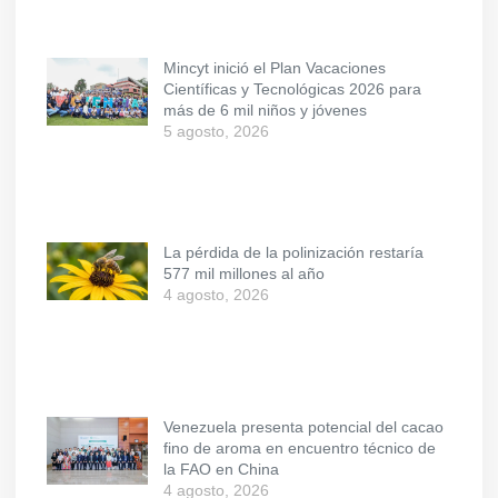
Mincyt inició el Plan Vacaciones
Científicas y Tecnológicas 2026 para
más de 6 mil niños y jóvenes
5 agosto, 2026
La pérdida de la polinización restaría
577 mil millones al año
4 agosto, 2026
Venezuela presenta potencial del cacao
fino de aroma en encuentro técnico de
la FAO en China
4 agosto, 2026