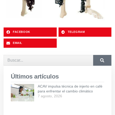
FACEBOOK
TELEGRAM
EMAIL
Últimos artículos
ACAV impulsa técnica de injerto en café
para enfrentar el cambio climático
7 agosto, 2026