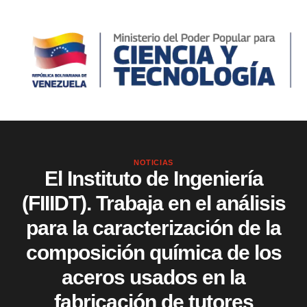
NOTICIAS
El Instituto de Ingeniería
(FIIIDT). Trabaja en el análisis
para la caracterización de la
composición química de los
aceros usados en la
fabricación de tutores