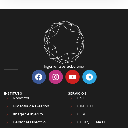
Ingeniería es Soberanía
INSTITUTO
SERVICIOS
Nosotros
CSICE
Filosofía de Gestión
CIMECDI
Imagen-Objetivo
CTM
Personal Directivo
CPDI y CENATEL