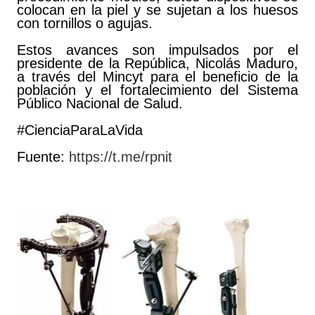
colocan en la piel y se sujetan a los huesos
con tornillos o agujas.
Estos avances son impulsados por el
presidente de la República, Nicolás Maduro,
a través del Mincyt para el beneficio de la
población y el fortalecimiento del Sistema
Público Nacional de Salud.
#CienciaParaLaVida
Fuente:
https://t.me/rpnit