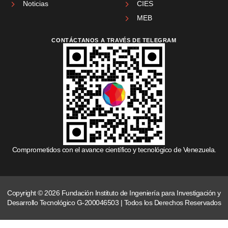
Noticias
CIES
MEB
CONTÁCTANOS A TRAVÉS DE TELEGRAM
Comprometidos con el avance científico y tecnológico de Venezuela.
Copyright © 2026 Fundación Instituto de Ingeniería para Investigación y
Desarrollo Tecnológico G-200046503 | Todos los Derechos Reservados