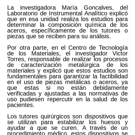
La investigadora María Goncalves, del
Laboratorio de Instrumental Analítico explicó
que en esa unidad realiza los estudios para
determinar la composición química de los
aceros, específicamente de los tutores o
piezas que se reciben para su análisis.
Por otra parte, en el Centro de Tecnología
de los Materiales, el investigador Victor
Torres, responsable de realizar los procesos
de caracterización metalúrgica de los
materiales y explicó que estos estudios son
fundamentales para garantizar la factibilidad
en el uso de piezas metálicas o aceros, ya
que estas si no están debidamente
verificadas y ajustadas a las normativas de
uso pudiesen repercutir en la salud de los
pacientes.
Los tutores quirúrgicos son dispositivos que
se utilizan para estabilizar los huesos y
ayudar a que se curen. A través de un
procedimiento médico, estos dispositivos se