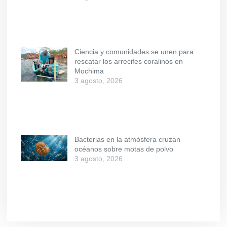
Ciencia y comunidades se unen para
rescatar los arrecifes coralinos en
Mochima
3 agosto, 2026
Bacterias en la atmósfera cruzan
océanos sobre motas de polvo
3 agosto, 2026