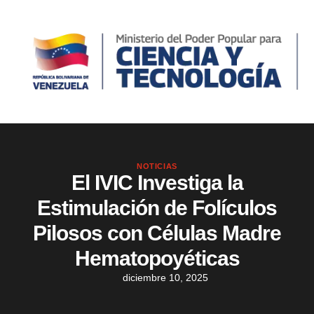
NOTICIAS
El IVIC Investiga la
Estimulación de Folículos
Pilosos con Células Madre
Hematopoyéticas
diciembre 10, 2025