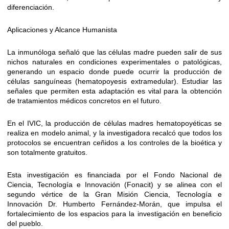
diferenciación.
Aplicaciones y Alcance Humanista
La inmunóloga señaló que las células madre pueden salir de sus
nichos naturales en condiciones experimentales o patológicas,
generando un espacio donde puede ocurrir la producción de
células sanguíneas (hematopoyesis extramedular). Estudiar las
señales que permiten esta adaptación es vital para la obtención
de tratamientos médicos concretos en el futuro.
En el IVIC, la producción de células madres hematopoyéticas se
realiza en modelo animal, y la investigadora recalcó que todos los
protocolos se encuentran ceñidos a los controles de la bioética y
son totalmente gratuitos.
Esta investigación es financiada por el Fondo Nacional de
Ciencia, Tecnología e Innovación (Fonacit) y se alinea con el
segundo vértice de la Gran Misión Ciencia, Tecnología e
Innovación Dr. Humberto Fernández-Morán, que impulsa el
fortalecimiento de los espacios para la investigación en beneficio
del pueblo.