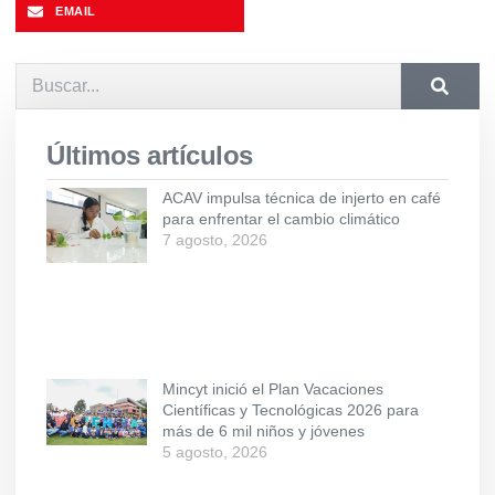
EMAIL
Últimos artículos
ACAV impulsa técnica de injerto en café
para enfrentar el cambio climático
7 agosto, 2026
Mincyt inició el Plan Vacaciones
Científicas y Tecnológicas 2026 para
más de 6 mil niños y jóvenes
5 agosto, 2026