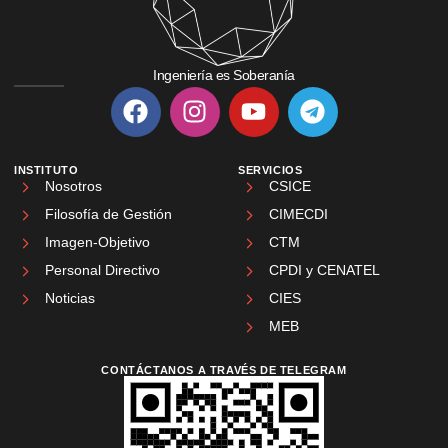
Ingeniería es Soberanía
INSTITUTO
SERVICIOS
Nosotros
CSICE
Filosofía de Gestión
CIMECDI
Imagen-Objetivo
CTM
Personal Directivo
CPDI y CENATEL
Noticias
CIES
MEB
CONTÁCTANOS A TRAVÉS DE TELEGRAM