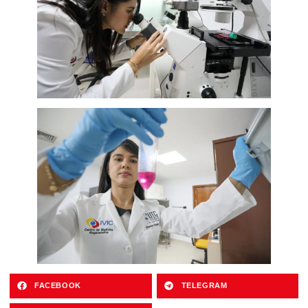
FACEBOOK
TELEGRAM