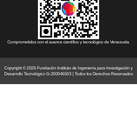
Comprometidos con el avance científico y tecnológico de Venezuela.
Copyright © 2026 Fundación Instituto de Ingeniería para Investigación y
Desarrollo Tecnológico G-200046503 | Todos los Derechos Reservados