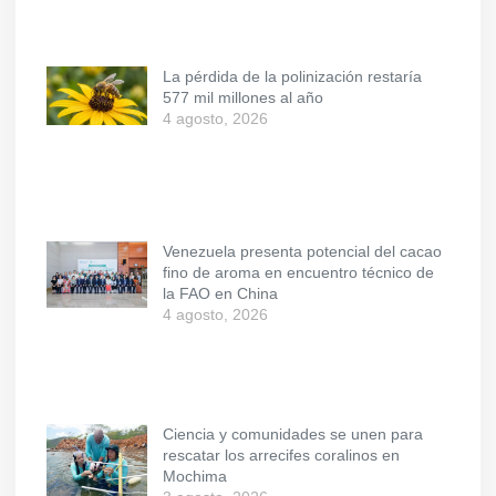
La pérdida de la polinización restaría
577 mil millones al año
4 agosto, 2026
Venezuela presenta potencial del cacao
fino de aroma en encuentro técnico de
la FAO en China
4 agosto, 2026
Ciencia y comunidades se unen para
rescatar los arrecifes coralinos en
Mochima