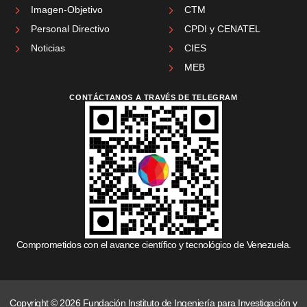
Imagen-Objetivo
CTM
Personal Directivo
CPDI y CENATEL
Noticias
CIES
MEB
CONTÁCTANOS A TRAVÉS DE TELEGRAM
Comprometidos con el avance científico y tecnológico de Venezuela.
Copyright © 2026 Fundación Instituto de Ingeniería para Investigación y