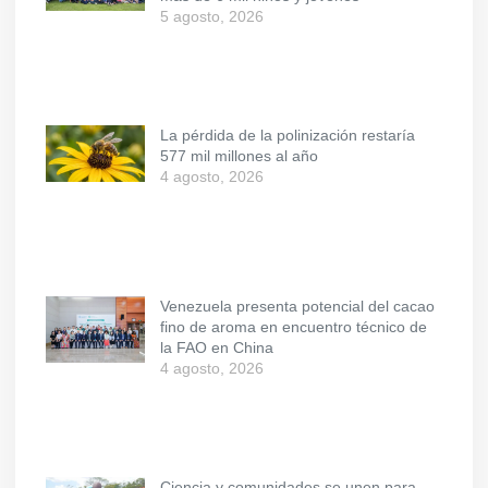
5 agosto, 2026
La pérdida de la polinización restaría
577 mil millones al año
4 agosto, 2026
Venezuela presenta potencial del cacao
fino de aroma en encuentro técnico de
la FAO en China
4 agosto, 2026
Ciencia y comunidades se unen para