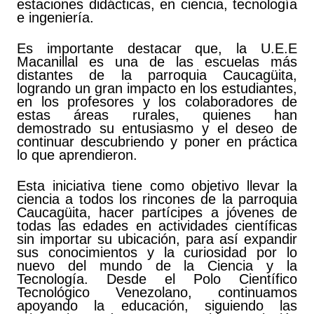
estaciones didácticas, en ciencia, tecnología
e ingeniería.
Es importante destacar que, la U.E.E
Macanillal es una de las escuelas más
distantes de la parroquia Caucagüita,
logrando un gran impacto en los estudiantes,
en los profesores y los colaboradores de
estas áreas rurales, quienes han
demostrado su entusiasmo y el deseo de
continuar descubriendo y poner en práctica
lo que aprendieron.
Esta iniciativa tiene como objetivo llevar la
ciencia a todos los rincones de la parroquia
Caucagüita, hacer partícipes a jóvenes de
todas las edades en actividades científicas
sin importar su ubicación, para así expandir
sus conocimientos y la curiosidad por lo
nuevo del mundo de la Ciencia y la
Tecnología. Desde el Polo Científico
Tecnológico Venezolano, continuamos
apoyando la educación, siguiendo las