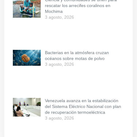
rescatar los arrecifes coralinos en
Mochima
3 agosto, 2026
Bacterias en la atmósfera cruzan
océanos sobre motas de polvo
3 agosto, 2026
Venezuela avanza en la estabilización
del Sistema Eléctrico Nacional con plan
de recuperación termoeléctrica
3 agosto, 2026