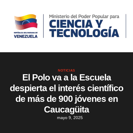
NOTICIAS
El Polo va a la Escuela
despierta el interés científico
de más de 900 jóvenes en
Caucagüita
mayo 9, 2025