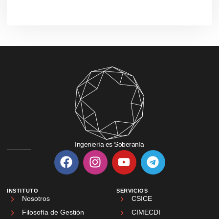
Ingeniería es Soberanía
INSTITUTO
SERVICIOS
Nosotros
CSICE
Filosofía de Gestión
CIMECDI