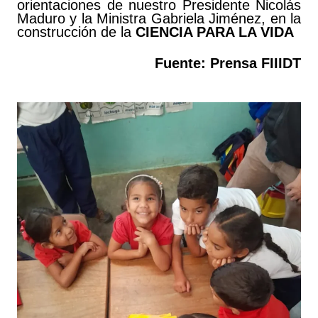
orientaciones de nuestro Presidente Nicolás
Maduro y la Ministra Gabriela Jiménez, en la
construcción de la
CIENCIA PARA LA VIDA
Fuente: Prensa FIIIDT