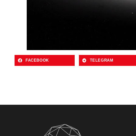
FACEBOOK
TELEGRAM