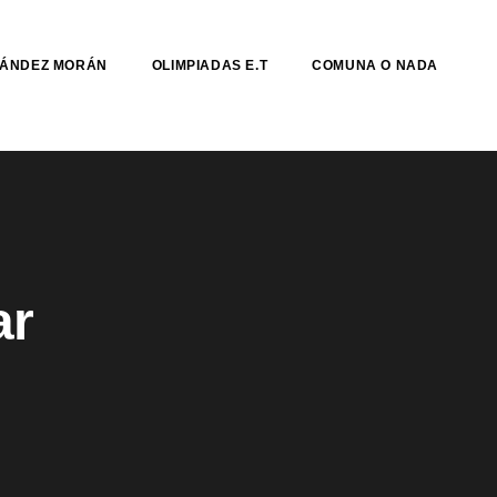
NÁNDEZ MORÁN
OLIMPIADAS E.T
COMUNA O NADA
ar