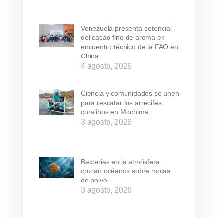
Venezuela presenta potencial
del cacao fino de aroma en
encuentro técnico de la FAO en
China
4 agosto, 2026
Ciencia y comunidades se unen
para rescatar los arrecifes
coralinos en Mochima
3 agosto, 2026
Bacterias en la atmósfera
cruzan océanos sobre motas
de polvo
3 agosto, 2026