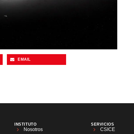
EMAIL
INSTITUTO
SERVICIOS
Nosotros
CSICE