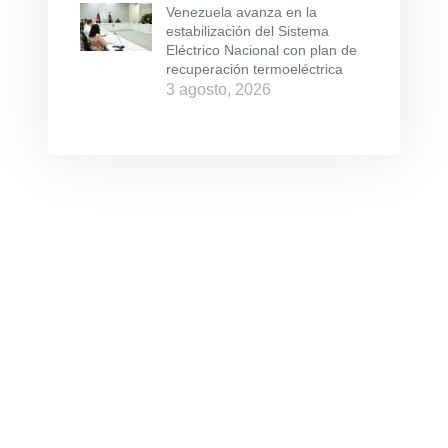
Venezuela avanza en la
estabilización del Sistema
Eléctrico Nacional con plan de
recuperación termoeléctrica
3 agosto, 2026