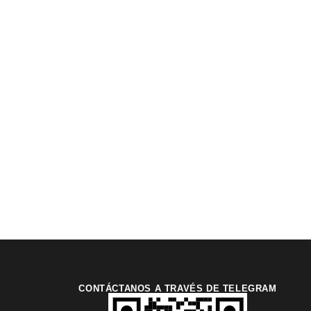
CONTÁCTANOS A TRAVÉS DE TELEGRAM