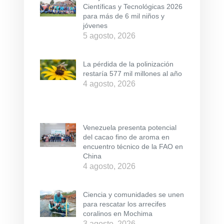
Científicas y Tecnológicas 2026
para más de 6 mil niños y
jóvenes
5 agosto, 2026
La pérdida de la polinización
restaría 577 mil millones al año
4 agosto, 2026
Venezuela presenta potencial
del cacao fino de aroma en
encuentro técnico de la FAO en
China
4 agosto, 2026
Ciencia y comunidades se unen
para rescatar los arrecifes
coralinos en Mochima
3 agosto, 2026