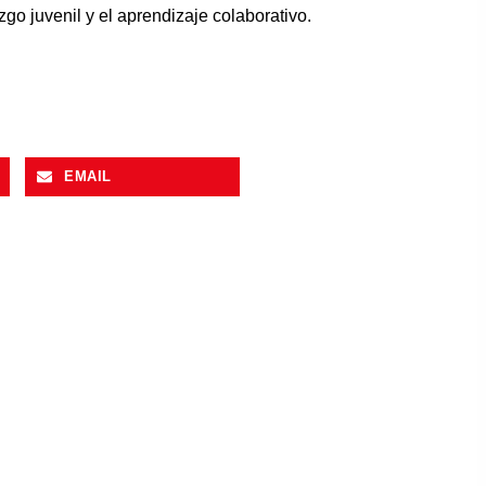
o juvenil y el aprendizaje colaborativo.
EMAIL