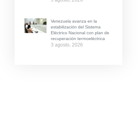
Venezuela avanza en la
estabilización del Sistema
Eléctrico Nacional con plan de
recuperación termoeléctrica
3 agosto, 2026