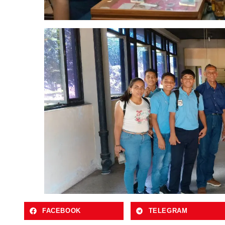
FACEBOOK
TELEGRAM