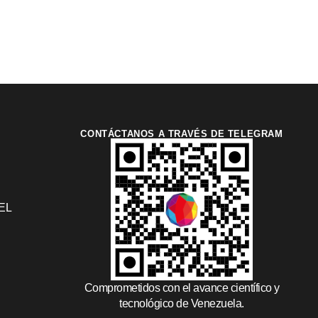
CONTÁCTANOS A TRAVÉS DE TELEGRAM
EL
Comprometidos con el avance científico y
tecnológico de Venezuela.