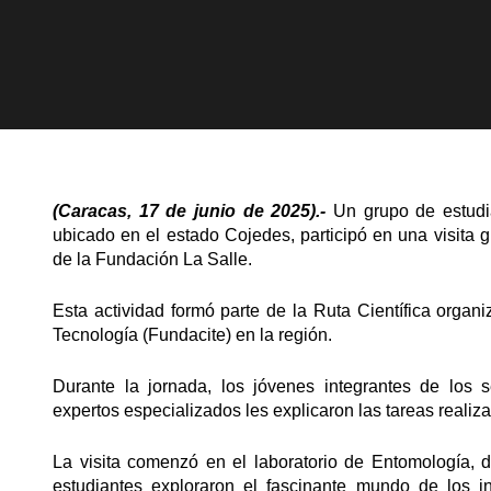
(Caracas, 17 de junio de 2025).-
Un grupo de estudi
ubicado en el estado Cojedes, participó en una visita 
de la Fundación La Salle.
Esta actividad formó parte de la Ruta Científica organ
Tecnología (Fundacite) en la región.
Durante la jornada, los jóvenes integrantes de los se
expertos especializados les explicaron las tareas realiz
La visita comenzó en el laboratorio de Entomología, dir
estudiantes exploraron el fascinante mundo de los in