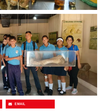
EMAIL