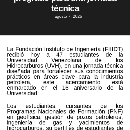
técnica
agosto 7, 2025
La Fundación Instituto de Ingeniería (FIIIDT)
recibió hoy a 47 estudiantes de la
Universidad Venezolana de los
Hidrocarburos (UVH), en una jornada técnica
diseñada para fortalecer sus conocimientos
prácticos en áreas clave para la industria
petrolera, este acercamiento está
enmarcado en el 16 aniversario de la
Universidad.
Los estudiantes, cursantes de los
Programas Nacionales de Formación (PNF)
en geofísica, gestión de pozos petroleros,
ingeniería de gas y yacimientos de
hidrocarburos, su perfil es de estudiantes de