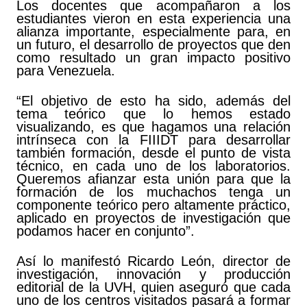
Los docentes que acompañaron a los
estudiantes vieron en esta experiencia una
alianza importante, especialmente para, en
un futuro, el desarrollo de proyectos que den
como resultado un gran impacto positivo
para Venezuela.
“El objetivo de esto ha sido, además del
tema teórico que lo hemos estado
visualizando, es que hagamos una relación
intrínseca con la FIIIDT para desarrollar
también formación, desde el punto de vista
técnico, en cada uno de los laboratorios.
Queremos afianzar esta unión para que la
formación de los muchachos tenga un
componente teórico pero altamente práctico,
aplicado en proyectos de investigación que
podamos hacer en conjunto”.
Así lo manifestó Ricardo León, director de
investigación, innovación y producción
editorial de la UVH, quien aseguró que cada
uno de los centros visitados pasará a formar