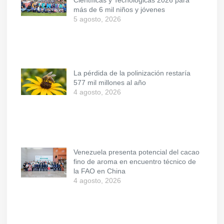
más de 6 mil niños y jóvenes
5 agosto, 2026
La pérdida de la polinización restaría
577 mil millones al año
4 agosto, 2026
Venezuela presenta potencial del cacao
fino de aroma en encuentro técnico de
la FAO en China
4 agosto, 2026