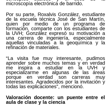
microscopía electrónica de barrido.
Por su parte, Roxalvis González, estudiante
de la escuela técnica José de San Martín,
quien por medio de un programa de
formación, comparte con los estudiantes de
la UVH; González expresó su motivación a
una carrera de ingeniería, especialmente
aquellas vinculadas a la geoquímica y la
refinación de materiales.
“La visita fue muy interesante, pudimos
aprender sobre muchos temas y en verdad
me inspira a estudiar en la UVH y
especializarme en algunas de las áreas
porque en verdad son carreras muy
interesantes. Agradecidos por la invitación y
todas las explicaciones”, mencionó.
Valoración docente: un puente entre el
aula de clase y la ciencia