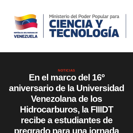
NOTICIAS
En el marco del 16º
aniversario de la Universidad
Venezolana de los
Hidrocarburos, la FIIIDT
recibe a estudiantes de
pregrado para una jornada