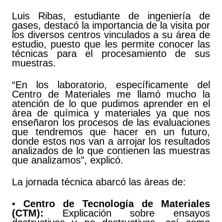
Luis Ribas, estudiante de ingeniería de
gases, destacó la importancia de la visita por
los diversos centros vinculados a su área de
estudio, puesto que les permite conocer las
técnicas para el procesamiento de sus
muestras.
“En los laboratorio, específicamente del
Centro de Materiales me llamó mucho la
atención de lo que pudimos aprender en el
área de química y materiales ya que nos
enseñaron los procesos de las evaluaciones
que tendremos que hacer en un futuro,
donde estos nos van a arrojar los resultados
analizados de lo que contienen las muestras
que analizamos”, explicó.
La jornada técnica abarcó las áreas de:
•
Centro de Tecnología de Materiales
(CTM):
Explicación sobre ensayos