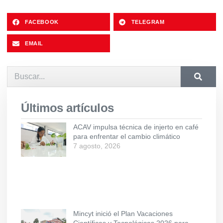
FACEBOOK
TELEGRAM
EMAIL
Últimos artículos
ACAV impulsa técnica de injerto en café
para enfrentar el cambio climático
7 agosto, 2026
Mincyt inició el Plan Vacaciones
Científicas y Tecnológicas 2026 para