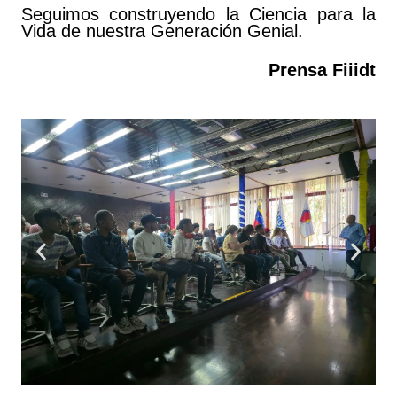
Seguimos construyendo la Ciencia para la
Vida de nuestra Generación Genial.
Prensa Fiiidt