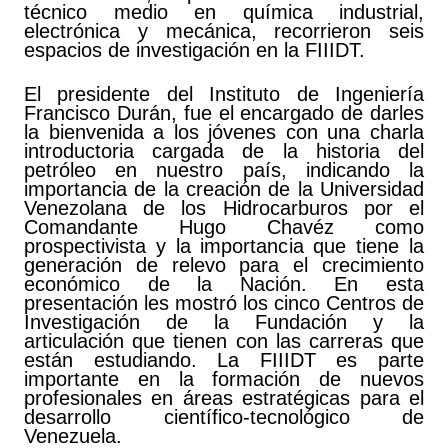
técnico medio en química industrial,
electrónica y mecánica, recorrieron seis
espacios de investigación en la FIIIDT.
El presidente del Instituto de Ingeniería
Francisco Durán, fue el encargado de darles
la bienvenida a los jóvenes con una charla
introductoria cargada de la historia del
petróleo en nuestro país, indicando la
importancia de la creación de la Universidad
Venezolana de los Hidrocarburos por el
Comandante Hugo Chavéz como
prospectivista y la importancia que tiene la
generación de relevo para el crecimiento
económico de la Nación. En esta
presentación les mostró los cinco Centros de
Investigación de la Fundación y la
articulación que tienen con las carreras que
están estudiando. La FIIIDT es parte
importante en la formación de nuevos
profesionales en áreas estratégicas para el
desarrollo científico-tecnológico de
Venezuela.