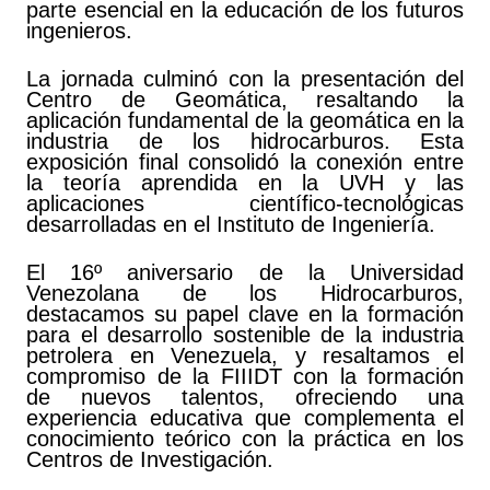
parte esencial en la educación de los futuros
ingenieros.
La jornada culminó con la presentación del
Centro de Geomática, resaltando la
aplicación fundamental de la geomática en la
industria de los hidrocarburos. Esta
exposición final consolidó la conexión entre
la teoría aprendida en la UVH y las
aplicaciones científico-tecnológicas
desarrolladas en el Instituto de Ingeniería.
El 16º aniversario de la Universidad
Venezolana de los Hidrocarburos,
destacamos su papel clave en la formación
para el desarrollo sostenible de la industria
petrolera en Venezuela, y resaltamos el
compromiso de la FIIIDT con la formación
de nuevos talentos, ofreciendo una
experiencia educativa que complementa el
conocimiento teórico con la práctica en los
Centros de Investigación.