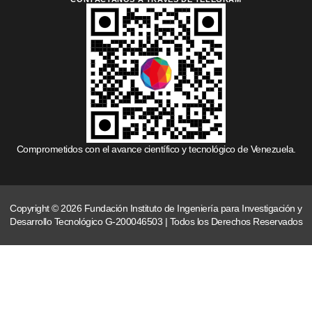
Comprometidos con el avance científico y tecnológico de Venezuela.
Copyright © 2026 Fundación Instituto de Ingeniería para Investigación y
Desarrollo Tecnológico G-200046503 | Todos los Derechos Reservados