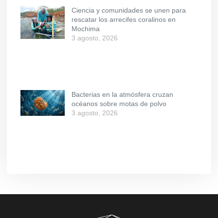
Ciencia y comunidades se unen para
rescatar los arrecifes coralinos en
Mochima
3 agosto, 2026
Bacterias en la atmósfera cruzan
océanos sobre motas de polvo
3 agosto, 2026