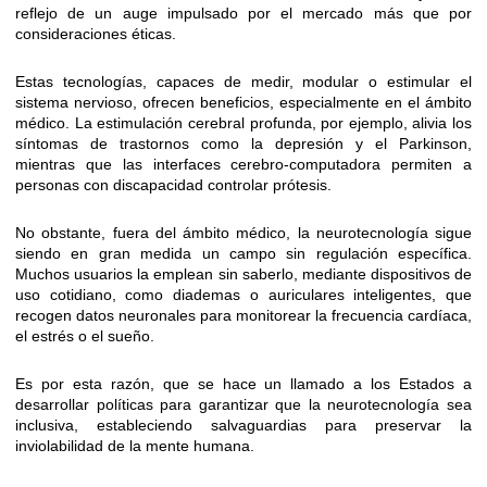
reflejo de un auge impulsado por el mercado más que por
consideraciones éticas.
Estas tecnologías, capaces de medir, modular o estimular el
sistema nervioso, ofrecen beneficios, especialmente en el ámbito
médico. La estimulación cerebral profunda, por ejemplo, alivia los
síntomas de trastornos como la depresión y el Parkinson,
mientras que las interfaces cerebro-computadora permiten a
personas con discapacidad controlar prótesis.
No obstante, fuera del ámbito médico, la neurotecnología sigue
siendo en gran medida un campo sin regulación específica.
Muchos usuarios la emplean sin saberlo, mediante dispositivos de
uso cotidiano, como diademas o auriculares inteligentes, que
recogen datos neuronales para monitorear la frecuencia cardíaca,
el estrés o el sueño.
Es por esta razón, que se hace un llamado a los Estados a
desarrollar políticas para garantizar que la neurotecnología sea
inclusiva, estableciendo salvaguardias para preservar la
inviolabilidad de la mente humana.