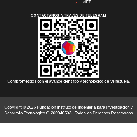
MEB
CONTÁCTANOS A TRAVÉS DE TELEGRAM
Comprometidos con el avance científico y tecnológico de Venezuela.
Copyright © 2026 Fundación Instituto de Ingeniería para Investigación y
Desarrollo Tecnológico G-200046503 | Todos los Derechos Reservados