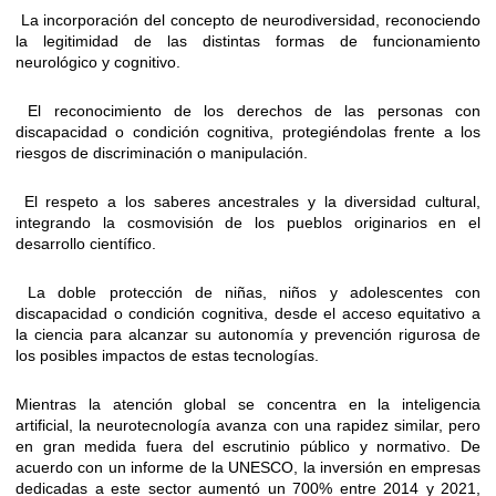
La incorporación del concepto de neurodiversidad, reconociendo
la legitimidad de las distintas formas de funcionamiento
neurológico y cognitivo.
El reconocimiento de los derechos de las personas con
discapacidad o condición cognitiva, protegiéndolas frente a los
riesgos de discriminación o manipulación.
El respeto a los saberes ancestrales y la diversidad cultural,
integrando la cosmovisión de los pueblos originarios en el
desarrollo científico.
La doble protección de niñas, niños y adolescentes con
discapacidad o condición cognitiva, desde el acceso equitativo a
la ciencia para alcanzar su autonomía y prevención rigurosa de
los posibles impactos de estas tecnologías.
Mientras la atención global se concentra en la inteligencia
artificial, la neurotecnología avanza con una rapidez similar, pero
en gran medida fuera del escrutinio público y normativo. De
acuerdo con un informe de la UNESCO, la inversión en empresas
dedicadas a este sector aumentó un 700% entre 2014 y 2021,