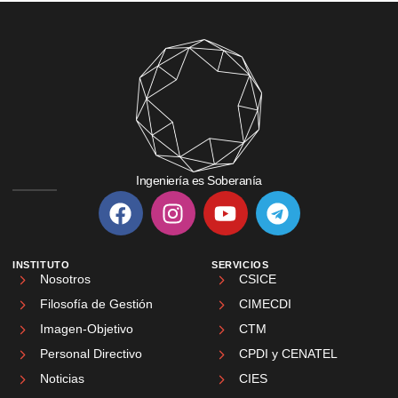
Ingeniería es Soberanía
INSTITUTO
SERVICIOS
Nosotros
CSICE
Filosofía de Gestión
CIMECDI
Imagen-Objetivo
CTM
Personal Directivo
CPDI y CENATEL
Noticias
CIES