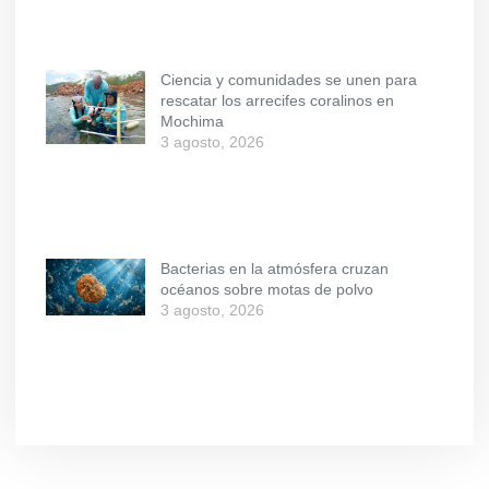
Ciencia y comunidades se unen para
rescatar los arrecifes coralinos en
Mochima
3 agosto, 2026
Bacterias en la atmósfera cruzan
océanos sobre motas de polvo
3 agosto, 2026