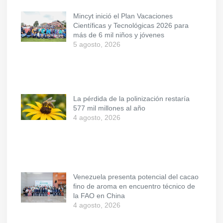
Mincyt inició el Plan Vacaciones
Científicas y Tecnológicas 2026 para
más de 6 mil niños y jóvenes
5 agosto, 2026
La pérdida de la polinización restaría
577 mil millones al año
4 agosto, 2026
Venezuela presenta potencial del cacao
fino de aroma en encuentro técnico de
la FAO en China
4 agosto, 2026