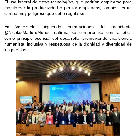
El uso laboral de estas tecnologías, que podrían emplearse para
monitorear la productividad o perfilar empleados, también es un
campo muy peligroso que debe regularse.
En Venezuela, siguiendo orientaciones del presidente
@NicolasMaduroMoros
reafirma su compromiso con la ética
como principio esencial del desarrollo, promoviendo una ciencia
humanista, inclusiva y respetuosa de la dignidad y diversidad de
los pueblos.