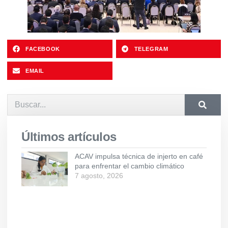
FACEBOOK
TELEGRAM
EMAIL
Últimos artículos
ACAV impulsa técnica de injerto en café
para enfrentar el cambio climático
7 agosto, 2026