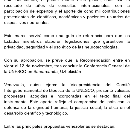
resultado de años de consultas internacionales, con la
participación de expertos y el aporte de ocho mil contribuciones
provenientes de científicos, académicos y pacientes usuarios de
dispositivos neuronales.
Este marco servirá como una guía de referencia para que los
Estados miembros elaboren legislaciones que garanticen la
privacidad, seguridad y el uso ético de las neurotecnologías.
Con su aprobación, se prevé que la Recomendación entre en
vigor el 12 de noviembre, tras concluir la Conferencia General de
la UNESCO en Samarcanda, Uzbekistán.
Venezuela, quien ejerce la Vicepresidencia del Comité
Intergubernamental de Bioética de la UNESCO, presentó valiosas
propuestas, acogidas e incorporadas en el texto final del
instrumento. Este aporte refleja el compromiso del país con la
defensa de la dignidad humana, la justicia social, la ética en el
desarrollo científico y tecnológico.
Entre las principales propuestas venezolanas se destacan: