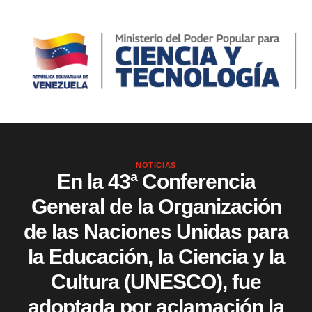
NOTICIAS
En la 43ª Conferencia
General de la Organización
de las Naciones Unidas para
la Educación, la Ciencia y la
Cultura (UNESCO), fue
adoptada por aclamación la