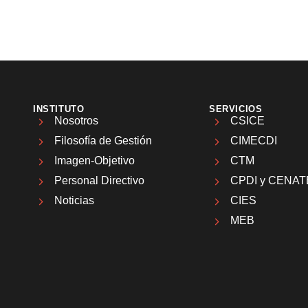
INSTITUTO
SERVICIOS
Nosotros
CSICE
Filosofía de Gestión
CIMECDI
Imagen-Objetivo
CTM
Personal Directivo
CPDI y CENAT
Noticias
CIES
MEB