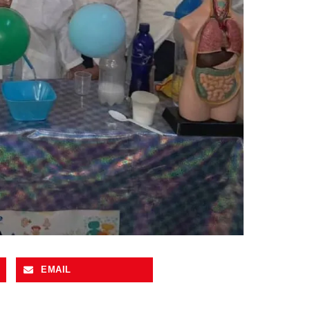
EMAIL