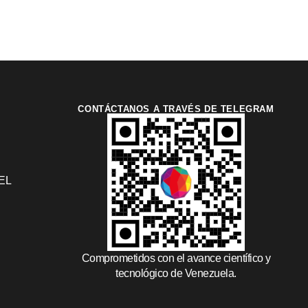
CONTÁCTANOS A TRAVÉS DE TELEGRAM
EL
Comprometidos con el avance científico y
tecnológico de Venezuela.