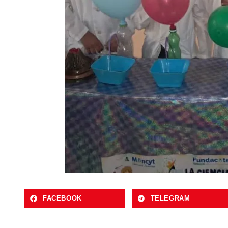
FACEBOOK
TELEGRAM