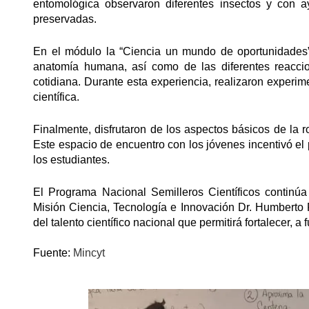
entomológica observaron diferentes insectos y con 
preservadas.
En el módulo la “Ciencia un mundo de oportunidades”,
anatomía humana, así como de las diferentes reacci
cotidiana. Durante esta experiencia, realizaron experim
científica.
Finalmente, disfrutaron de los aspectos básicos de la r
Este espacio de encuentro con los jóvenes incentivó el
los estudiantes.
El Programa Nacional Semilleros Científicos continú
Misión Ciencia, Tecnología e Innovación Dr. Humberto 
del talento científico nacional que permitirá fortalecer, a 
Fuente:
Mincyt