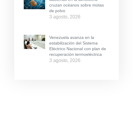
cruzan océanos sobre motas
de polvo
3 agosto, 2026
Venezuela avanza en la
estabilización del Sistema
Eléctrico Nacional con plan de
recuperación termoeléctrica
3 agosto, 2026