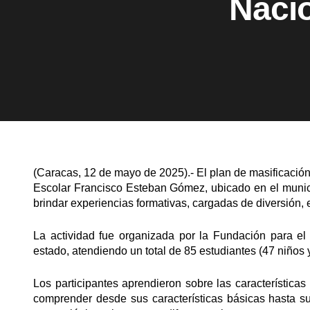
Nacio
(Caracas, 12 de mayo de 2025).- El plan de masificación
Escolar Francisco Esteban Gómez, ubicado en el munici
brindar experiencias formativas, cargadas de diversión, e
La actividad fue organizada por la Fundación para el 
estado, atendiendo un total de 85 estudiantes (47 niños 
Los participantes aprendieron sobre las características
comprender desde sus características básicas hasta su 