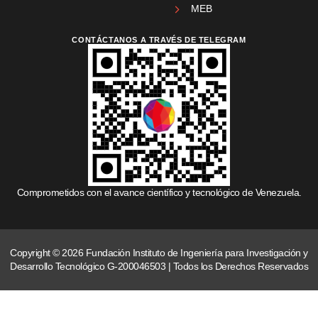
MEB
CONTÁCTANOS A TRAVÉS DE TELEGRAM
Comprometidos con el avance científico y tecnológico de Venezuela.
Copyright © 2026 Fundación Instituto de Ingeniería para Investigación y
Desarrollo Tecnológico G-200046503 | Todos los Derechos Reservados