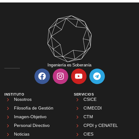
Ingeniería es Soberanía
INSTITUTO
SERVICIOS
Nosotros
CSICE
Filosofía de Gestión
CIMECDI
Imagen-Objetivo
CTM
Personal Directivo
CPDI y CENATEL
Noticias
CIES