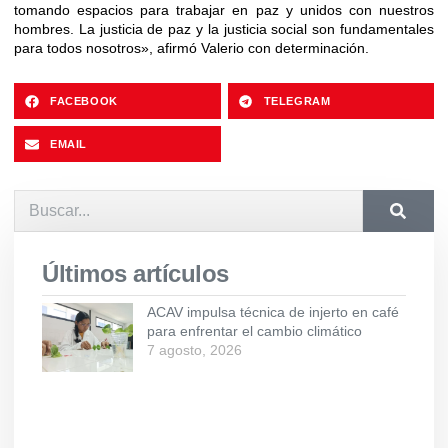
tomando espacios para trabajar en paz y unidos con nuestros
hombres. La justicia de paz y la justicia social son fundamentales
para todos nosotros», afirmó Valerio con determinación.
FACEBOOK
TELEGRAM
EMAIL
Últimos artículos
ACAV impulsa técnica de injerto en café
para enfrentar el cambio climático
7 agosto, 2026