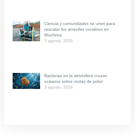
Ciencia y comunidades se unen para
rescatar los arrecifes coralinos en
Mochima
3 agosto, 2026
Bacterias en la atmósfera cruzan
océanos sobre motas de polvo
3 agosto, 2026