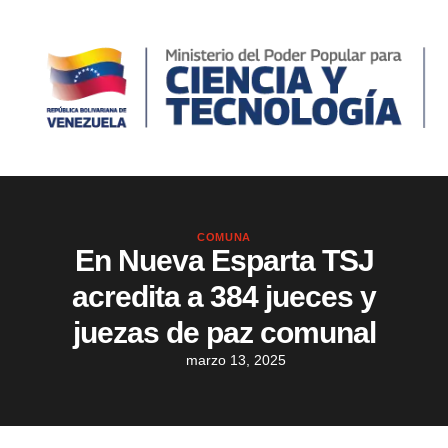
COMUNA
En Nueva Esparta TSJ
acredita a 384 jueces y
juezas de paz comunal
marzo 13, 2025