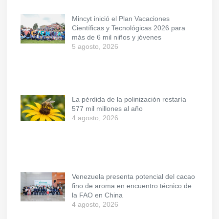
Mincyt inició el Plan Vacaciones
Científicas y Tecnológicas 2026 para
más de 6 mil niños y jóvenes
5 agosto, 2026
La pérdida de la polinización restaría
577 mil millones al año
4 agosto, 2026
Venezuela presenta potencial del cacao
fino de aroma en encuentro técnico de
la FAO en China
4 agosto, 2026