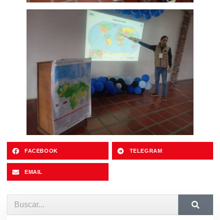
FACEBOOK
TELEGRAM
EMAIL