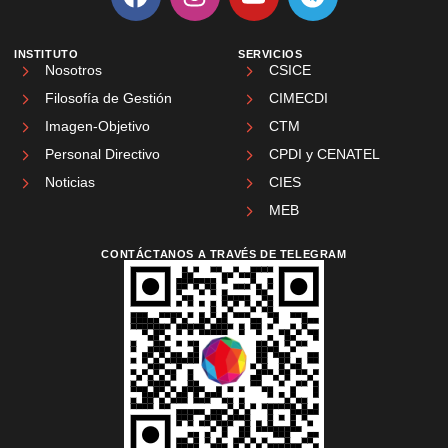
INSTITUTO
SERVICIOS
Nosotros
CSICE
Filosofía de Gestión
CIMECDI
Imagen-Objetivo
CTM
Personal Directivo
CPDI y CENATEL
Noticias
CIES
MEB
CONTÁCTANOS A TRAVÉS DE TELEGRAM