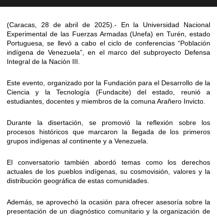
(Caracas, 28 de abril de 2025).- En la Universidad Nacional
Experimental de las Fuerzas Armadas (Unefa) en Turén, estado
Portuguesa, se llevó a cabo el ciclo de conferencias “Población
indígena de Venezuela”, en el marco del subproyecto Defensa
Integral de la Nación III.
Este evento, organizado por la Fundación para el Desarrollo de la
Ciencia y la Tecnología (Fundacite) del estado, reunió a
estudiantes, docentes y miembros de la comuna Arañero Invicto.
Durante la disertación, se promovió la reflexión sobre los
procesos históricos que marcaron la llegada de los primeros
grupos indígenas al continente y a Venezuela.
El conversatorio también abordó temas como los derechos
actuales de los pueblos indígenas, su cosmovisión, valores y la
distribución geográfica de estas comunidades.
Además, se aprovechó la ocasión para ofrecer asesoría sobre la
presentación de un diagnóstico comunitario y la organización de