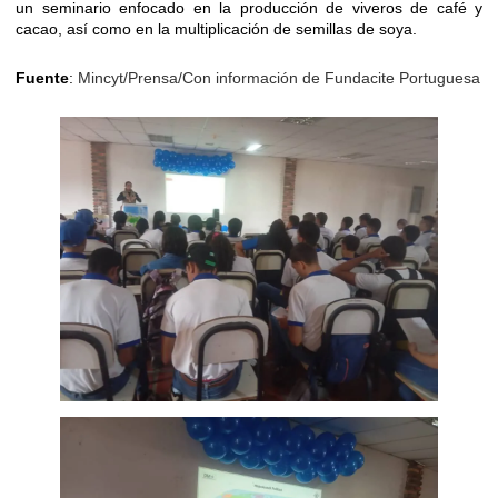
un seminario enfocado en la producción de viveros de café y
cacao, así como en la multiplicación de semillas de soya.
Fuente
:
Mincyt/Prensa/Con información de Fundacite Portuguesa