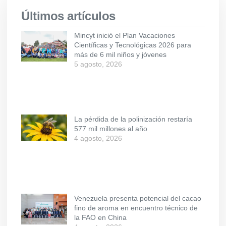
Últimos artículos
Mincyt inició el Plan Vacaciones
Científicas y Tecnológicas 2026 para
más de 6 mil niños y jóvenes
5 agosto, 2026
La pérdida de la polinización restaría
577 mil millones al año
4 agosto, 2026
Venezuela presenta potencial del cacao
fino de aroma en encuentro técnico de
la FAO en China