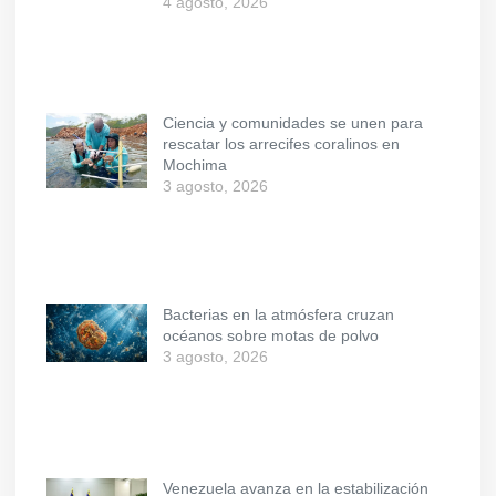
4 agosto, 2026
Ciencia y comunidades se unen para
rescatar los arrecifes coralinos en
Mochima
3 agosto, 2026
Bacterias en la atmósfera cruzan
océanos sobre motas de polvo
3 agosto, 2026
Venezuela avanza en la estabilización