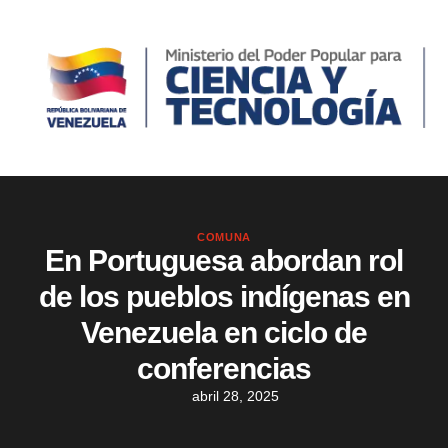
COMUNA
En Portuguesa abordan rol
de los pueblos indígenas en
Venezuela en ciclo de
conferencias
abril 28, 2025