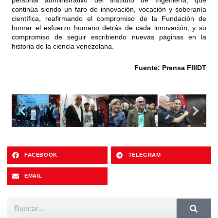
personal administrativo del Instituto de Ingeniería, que
continúa siendo un faro de innovación, vocación y soberanía
científica, reafirmando el compromiso de la Fundación de
honrar el esfuerzo humano detrás de cada innovación, y su
compromiso de seguir escribiendo nuevas páginas en la
historia de la ciencia venezolana.
Fuente: Prensa FIIIDT
FACEBOOK
TELEGRAM
EMAIL