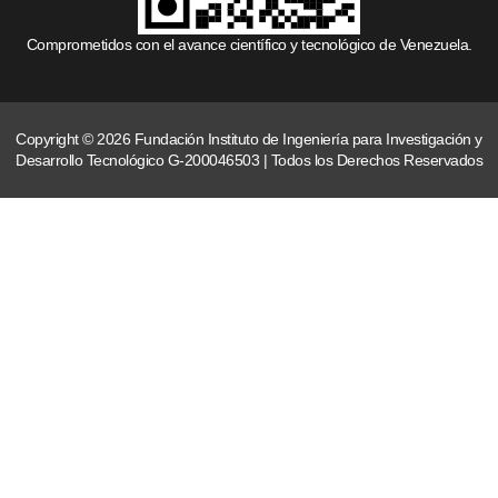
Comprometidos con el avance científico y tecnológico de Venezuela.
Copyright © 2026 Fundación Instituto de Ingeniería para Investigación y
Desarrollo Tecnológico G-200046503 | Todos los Derechos Reservados