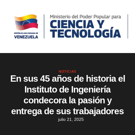
NOTICIAS
En sus 45 años de historia el
Instituto de Ingeniería
condecora la pasión y
entrega de sus trabajadores
julio 21, 2025