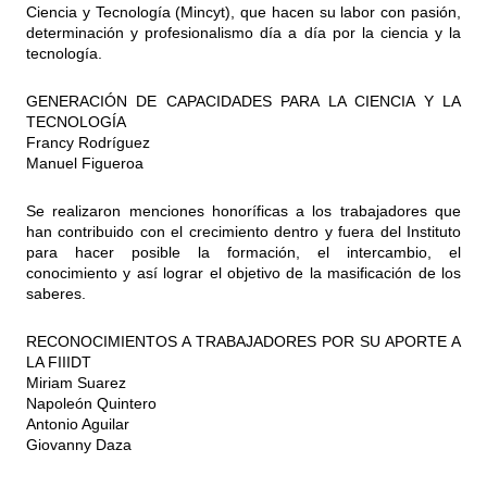
Ciencia y Tecnología (Mincyt), que hacen su labor con pasión,
determinación y profesionalismo día a día por la ciencia y la
tecnología.
GENERACIÓN DE CAPACIDADES PARA LA CIENCIA Y LA
TECNOLOGÍA
Francy Rodríguez
Manuel Figueroa
Se realizaron menciones honoríficas a los trabajadores que
han contribuido con el crecimiento dentro y fuera del Instituto
para hacer posible la formación, el intercambio, el
conocimiento y así lograr el objetivo de la masificación de los
saberes.
RECONOCIMIENTOS A TRABAJADORES POR SU APORTE A
LA FIIIDT
Miriam Suarez
Napoleón Quintero
Antonio Aguilar
Giovanny Daza