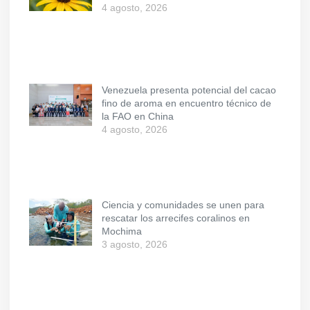
4 agosto, 2026
Venezuela presenta potencial del cacao
fino de aroma en encuentro técnico de
la FAO en China
4 agosto, 2026
Ciencia y comunidades se unen para
rescatar los arrecifes coralinos en
Mochima
3 agosto, 2026