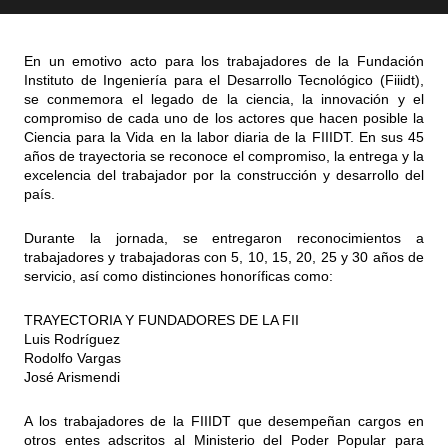
En un emotivo acto para los trabajadores de la Fundación
Instituto de Ingeniería para el Desarrollo Tecnológico (Fiiidt),
se conmemora el legado de la ciencia, la innovación y el
compromiso de cada uno de los actores que hacen posible la
Ciencia para la Vida en la labor diaria de la FIIIDT. En sus 45
años de trayectoria se reconoce el compromiso, la entrega y la
excelencia del trabajador por la construcción y desarrollo del
país.
Durante la jornada, se entregaron reconocimientos a
trabajadores y trabajadoras con 5, 10, 15, 20, 25 y 30 años de
servicio, así como distinciones honoríficas como:
TRAYECTORIA Y FUNDADORES DE LA FII
Luis Rodríguez
Rodolfo Vargas
José Arismendi
A los trabajadores de la FIIIDT que desempeñan cargos en
otros entes adscritos al Ministerio del Poder Popular para