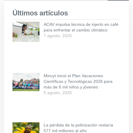
Últimos artículos
ACAV impulsa técnica de injerto en café
para enfrentar el cambio climático
7 agosto, 2026
Mincyt inició el Plan Vacaciones
Científicas y Tecnológicas 2026 para
más de 6 mil niños y jóvenes
5 agosto, 2026
La pérdida de la polinización restaría
577 mil millones al año