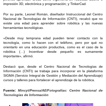
impresión 3D, electrónica y programación; y TinkerCad.
Por su parte, Leonel Román, diseñador Instruccional del Centro
Nacional de Tecnologías de Información (CNTI), recalcó que no
existe una edad para aprender sobre robótica y las nuevas
herramientas tecnológicas.
«Desde muy temprana edad pueden tener contacto con la
tecnología, como lo hacen con el teléfono, pero por qué no
orientarlo en una educación productiva, como es el caso de la
robótica (…) Incentivar desde pequeño es sumamente
importante», afirmó.
Destacó que, desde el Centro Nacional de Tecnologías de
Información (CNTI) se trabaja para incorporar en la plataforma
SIGMA (Servicio Integral de Gestión y Mediación del Aprendizaje)
cursos y talleres para fortalecer el aprendizaje de la robótica.
Fuente:
Mincyt/Prensa/AE/Fotografías: Centro Nacional de
Tecnologías de Información