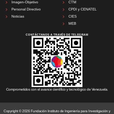
Imagen-Objetivo
CTM
Personal Directivo
CPDI y CENATEL
Noticias
CIES
MEB
CONTÁCTANOS A TRAVÉS DE TELEGRAM
Comprometidos con el avance científico y tecnológico de Venezuela.
Copyright © 2026 Fundación Instituto de Ingeniería para Investigación y