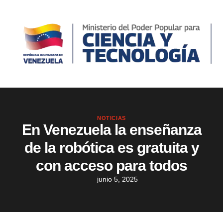
NOTICIAS
En Venezuela la enseñanza
de la robótica es gratuita y
con acceso para todos
junio 5, 2025