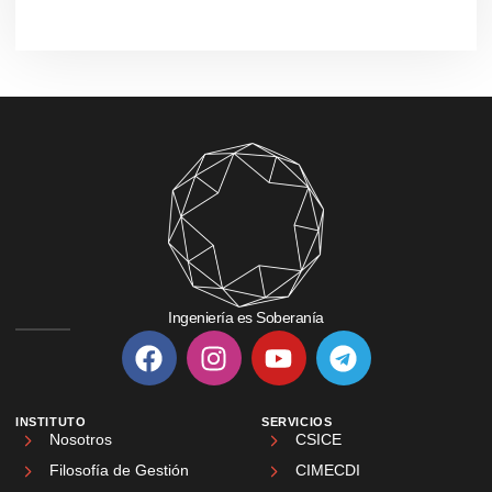
Ingeniería es Soberanía
INSTITUTO
SERVICIOS
Nosotros
CSICE
Filosofía de Gestión
CIMECDI