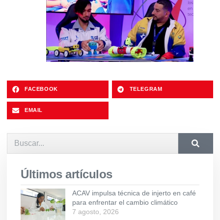
FACEBOOK
TELEGRAM
EMAIL
Últimos artículos
ACAV impulsa técnica de injerto en café
para enfrentar el cambio climático
7 agosto, 2026