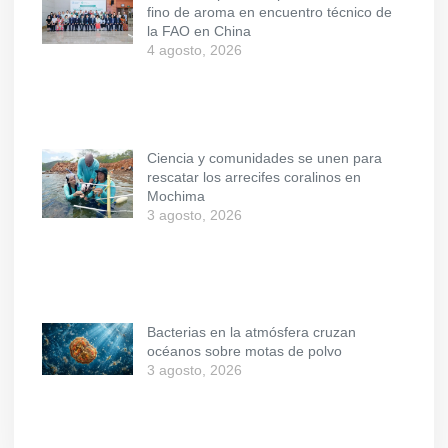
fino de aroma en encuentro técnico de
la FAO en China
4 agosto, 2026
Ciencia y comunidades se unen para
rescatar los arrecifes coralinos en
Mochima
3 agosto, 2026
Bacterias en la atmósfera cruzan
océanos sobre motas de polvo
3 agosto, 2026