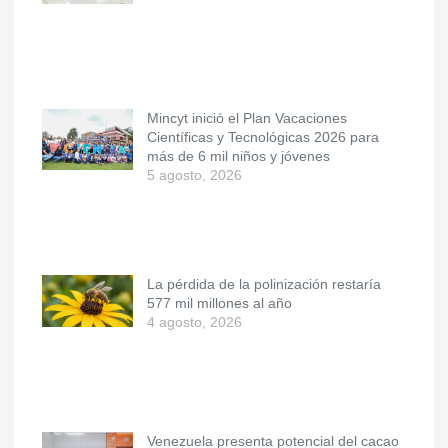
Mincyt inició el Plan Vacaciones
Científicas y Tecnológicas 2026 para
más de 6 mil niños y jóvenes
5 agosto, 2026
La pérdida de la polinización restaría
577 mil millones al año
4 agosto, 2026
Venezuela presenta potencial del cacao