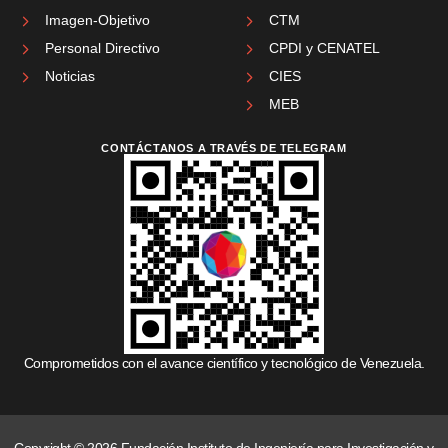
Imagen-Objetivo
CTM
Personal Directivo
CPDI y CENATEL
Noticias
CIES
MEB
CONTÁCTANOS A TRAVÉS DE TELEGRAM
Comprometidos con el avance científico y tecnológico de Venezuela.
Copyright © 2026 Fundación Instituto de Ingeniería para Investigación y