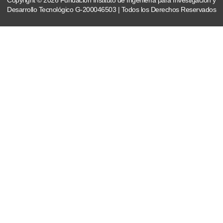
Desarrollo Tecnológico G-200046503 | Todos los Derechos Reservados