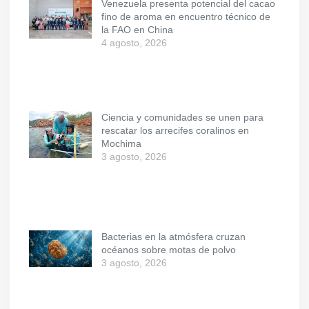
Venezuela presenta potencial del cacao
fino de aroma en encuentro técnico de
la FAO en China
4 agosto, 2026
Ciencia y comunidades se unen para
rescatar los arrecifes coralinos en
Mochima
3 agosto, 2026
Bacterias en la atmósfera cruzan
océanos sobre motas de polvo
3 agosto, 2026