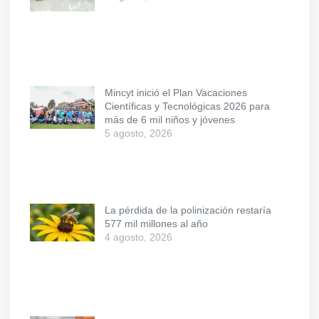
Mincyt inició el Plan Vacaciones
Científicas y Tecnológicas 2026 para
más de 6 mil niños y jóvenes
5 agosto, 2026
La pérdida de la polinización restaría
577 mil millones al año
4 agosto, 2026