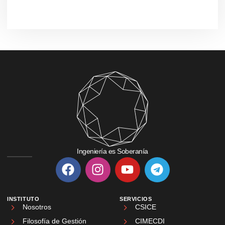
Ingeniería es Soberanía
INSTITUTO
SERVICIOS
Nosotros
CSICE
Filosofía de Gestión
CIMECDI