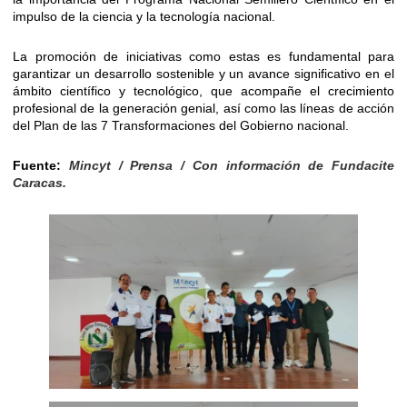
impulso de la ciencia y la tecnología nacional.
La promoción de iniciativas como estas es fundamental para
garantizar un desarrollo sostenible y un avance significativo en el
ámbito científico y tecnológico, que acompañe el crecimiento
profesional de la generación genial, así como las líneas de acción
del Plan de las 7 Transformaciones del Gobierno nacional.
Fuente:
Mincyt / Prensa / Con información de Fundacite
Caracas.