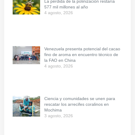
La pérdida de la polinización restaría
577 mil millones al año
4 agosto, 2026
Venezuela presenta potencial del cacao
fino de aroma en encuentro técnico de
la FAO en China
4 agosto, 2026
Ciencia y comunidades se unen para
rescatar los arrecifes coralinos en
Mochima
3 agosto, 2026