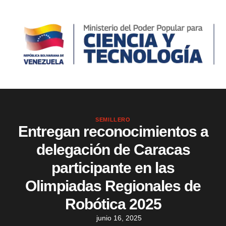
SEMILLERO
Entregan reconocimientos a
delegación de Caracas
participante en las
Olimpiadas Regionales de
Robótica 2025
junio 16, 2025