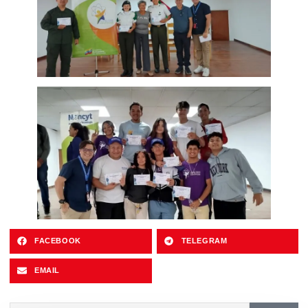
FACEBOOK
TELEGRAM
EMAIL