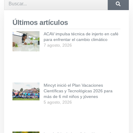
Últimos artículos
ACAV impulsa técnica de injerto en café
para enfrentar el cambio climático
7 agosto, 2026
Mincyt inició el Plan Vacaciones
Científicas y Tecnológicas 2026 para
más de 6 mil niños y jóvenes
5 agosto, 2026