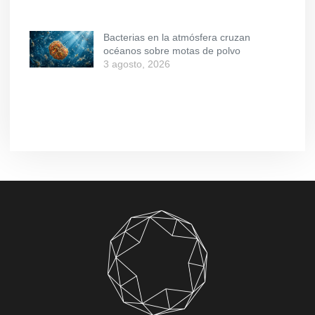
Bacterias en la atmósfera cruzan
océanos sobre motas de polvo
3 agosto, 2026