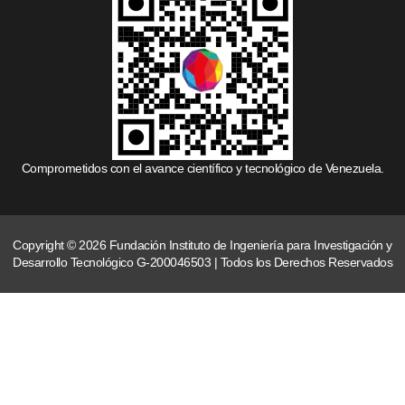
Comprometidos con el avance científico y tecnológico de Venezuela.
Copyright © 2026 Fundación Instituto de Ingeniería para Investigación y
Desarrollo Tecnológico G-200046503 | Todos los Derechos Reservados