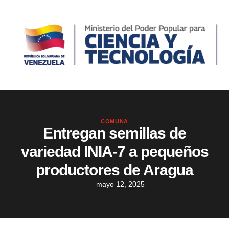
COMUNA
Entregan semillas de
variedad INIA-7 a pequeños
productores de Aragua
mayo 12, 2025