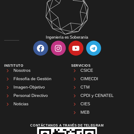
Ingeniería es Soberanía
INSTITUTO
SERVICIOS
Nosotros
CSICE
Filosofía de Gestión
CIMECDI
Imagen-Objetivo
CTM
Personal Directivo
CPDI y CENATEL
Noticias
CIES
MEB
CONTÁCTANOS A TRAVÉS DE TELEGRAM