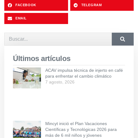
FACEBOOK
TELEGRAM
EMAIL
Últimos artículos
ACAV impulsa técnica de injerto en café
para enfrentar el cambio climático
7 agosto, 2026
Mincyt inició el Plan Vacaciones
Científicas y Tecnológicas 2026 para
más de 6 mil niños y jóvenes