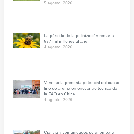
5 agosto, 2026
La pérdida de la polinización restaría
577 mil millones al año
4 agosto, 2026
Venezuela presenta potencial del cacao
fino de aroma en encuentro técnico de
la FAO en China
4 agosto, 2026
Ciencia y comunidades se unen para