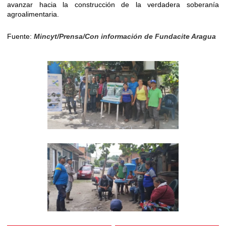
avanzar hacia la construcción de la verdadera soberanía
agroalimentaria.
Fuente:
Mincyt/Prensa/Con información de Fundacite Aragua