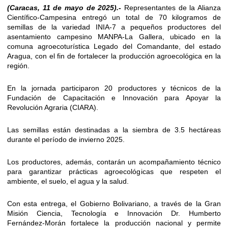
(Caracas, 11 de mayo de 2025).-
Representantes de la Alianza
Científico-Campesina entregó un total de 70 kilogramos de
semillas de la variedad INIA-7 a pequeños productores del
asentamiento campesino MANPA-La Gallera, ubicado en la
comuna agroecoturística Legado del Comandante, del estado
Aragua, con el fin de fortalecer la producción agroecológica en la
región.
En la jornada participaron 20 productores y técnicos de la
Fundación de Capacitación e Innovación para Apoyar la
Revolución Agraria (CIARA).
Las semillas están destinadas a la siembra de 3.5 hectáreas
durante el período de invierno 2025.
Los productores, además, contarán un acompañamiento técnico
para garantizar prácticas agroecológicas que respeten el
ambiente, el suelo, el agua y la salud.
Con esta entrega, el Gobierno Bolivariano, a través de la Gran
Misión Ciencia, Tecnología e Innovación Dr. Humberto
Fernández-Morán fortalece la producción nacional y permite