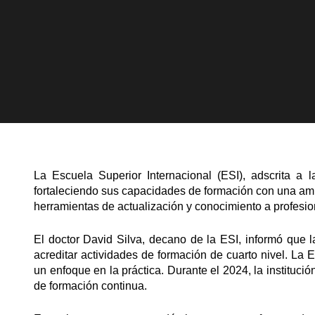
La Escuela Superior Internacional (ESI), adscrita a 
fortaleciendo sus capacidades de formación con una ampl
herramientas de actualización y conocimiento a profesion
El doctor David Silva, decano de la ESI, informó que la
acreditar actividades de formación de cuarto nivel. La
un enfoque en la práctica. Durante el 2024, la instituc
de formación continua.