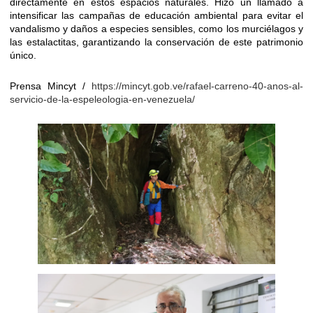
directamente en estos espacios naturales. Hizo un llamado a
intensificar las campañas de educación ambiental para evitar el
vandalismo y daños a especies sensibles, como los murciélagos y
las estalactitas, garantizando la conservación de este patrimonio
único.
Prensa Mincyt /
https://mincyt.gob.ve/rafael-carreno-40-anos-al-
servicio-de-la-espeleologia-en-venezuela/