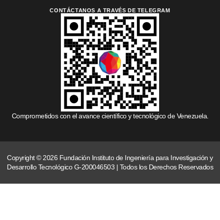
CONTÁCTANOS A TRAVÉS DE TELEGRAM
Comprometidos con el avance científico y tecnológico de Venezuela.
Copyright © 2026 Fundación Instituto de Ingeniería para Investigación y
Desarrollo Tecnológico G-200046503 | Todos los Derechos Reservados