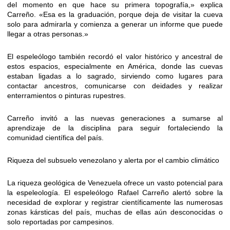
del momento en que hace su primera topografía,» explica
Carreño. «Esa es la graduación, porque deja de visitar la cueva
solo para admirarla y comienza a generar un informe que puede
llegar a otras personas.»
El espeleólogo también recordó el valor histórico y ancestral de
estos espacios, especialmente en América, donde las cuevas
estaban ligadas a lo sagrado, sirviendo como lugares para
contactar ancestros, comunicarse con deidades y realizar
enterramientos o pinturas rupestres.
Carreño invitó a las nuevas generaciones a sumarse al
aprendizaje de la disciplina para seguir fortaleciendo la
comunidad científica del país.
Riqueza del subsuelo venezolano y alerta por el cambio climático
La riqueza geológica de Venezuela ofrece un vasto potencial para
la espeleología. El espeleólogo Rafael Carreño alertó sobre la
necesidad de explorar y registrar científicamente las numerosas
zonas kársticas del país, muchas de ellas aún desconocidas o
solo reportadas por campesinos.