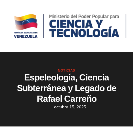
NOTICIAS
Espeleología, Ciencia
Subterránea y Legado de
Rafael Carreño
octubre 15, 2025