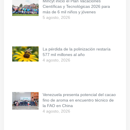
Mincyt inició el Plan Vacaciones
Científicas y Tecnológicas 2026 para
más de 6 mil niños y jóvenes
5 agosto, 2026
La pérdida de la polinización restaría
577 mil millones al año
4 agosto, 2026
Venezuela presenta potencial del cacao
fino de aroma en encuentro técnico de
la FAO en China
4 agosto, 2026