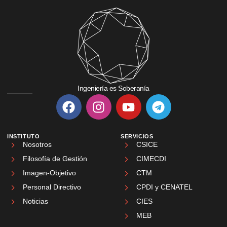
Ingeniería es Soberanía
INSTITUTO
SERVICIOS
Nosotros
CSICE
Filosofía de Gestión
CIMECDI
Imagen-Objetivo
CTM
Personal Directivo
CPDI y CENATEL
Noticias
CIES
MEB