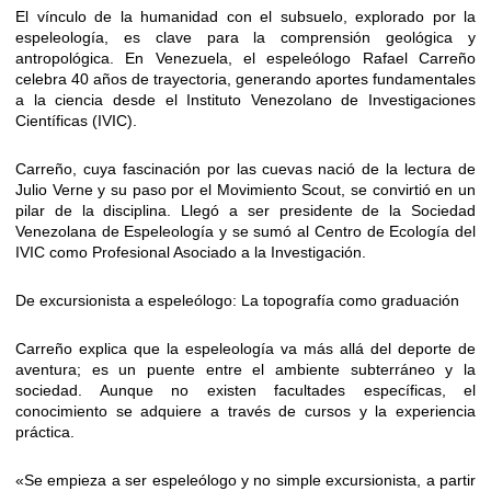
El vínculo de la humanidad con el subsuelo, explorado por la
espeleología, es clave para la comprensión geológica y
antropológica. En Venezuela, el espeleólogo Rafael Carreño
celebra 40 años de trayectoria, generando aportes fundamentales
a la ciencia desde el Instituto Venezolano de Investigaciones
Científicas (IVIC).
Carreño, cuya fascinación por las cuevas nació de la lectura de
Julio Verne y su paso por el Movimiento Scout, se convirtió en un
pilar de la disciplina. Llegó a ser presidente de la Sociedad
Venezolana de Espeleología y se sumó al Centro de Ecología del
IVIC como Profesional Asociado a la Investigación.
De excursionista a espeleólogo: La topografía como graduación
Carreño explica que la espeleología va más allá del deporte de
aventura; es un puente entre el ambiente subterráneo y la
sociedad. Aunque no existen facultades específicas, el
conocimiento se adquiere a través de cursos y la experiencia
práctica.
«Se empieza a ser espeleólogo y no simple excursionista, a partir