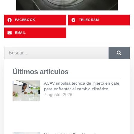
FACEBOOK
TELEGRAM
EMAIL
Últimos artículos
ACAV impulsa técnica de injerto en café
para enfrentar el cambio climático
7 agosto, 2026