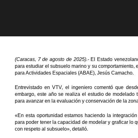
(Caracas, 7 de agosto de 2025).-
El Estado venezolano 
para estudiar el subsuelo marino y su comportamiento, e
para Actividades Espaciales (ABAE), Jesús Camacho.
Entrevistado en VTV, el ingeniero comentó que desde
embargo, este año se realiza el estudio de modelado t
para avanzar en la evaluación y conservación de la zona
«En esta oportunidad estamos haciendo la integración 
para poder tener la capacidad de modelar y graficar lo qu
con respeto al subsuelo», detalló.