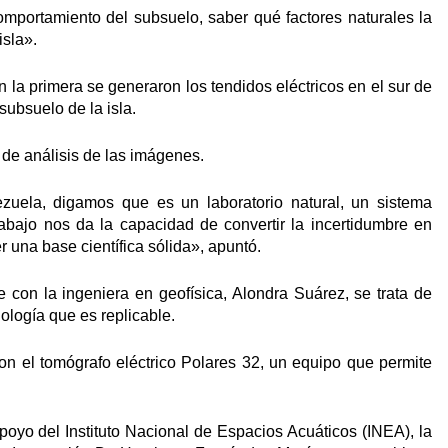
mportamiento del subsuelo, saber qué factores naturales la
isla».
la primera se generaron los tendidos eléctricos en el sur de
 subsuelo de la isla.
 de análisis de las imágenes.
zuela, digamos que es un laboratorio natural, un sistema
rabajo nos da la capacidad de convertir la incertidumbre en
r una base científica sólida», apuntó.
con la ingeniera en geofísica, Alondra Suárez, se trata de
ología que es replicable.
n el tomógrafo eléctrico Polares 32, un equipo que permite
poyo del Instituto Nacional de Espacios Acuáticos (INEA), la