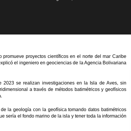
promueve proyectos científicos en el norte del mar Caribe
xplicó el ingeniero en geociencias de la Agencia Bolivariana
 2023 se realizan investigaciones en la Isla de Aves, sin
ridimensional a través de métodos batimétricos y geofísicos
.
de la geología con la geofísica tomando datos batimétricos
e sería el fondo marino de la isla y tener toda la información