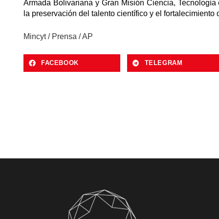
Armada Bolivariana y Gran Misión Ciencia, Tecnología
la preservación del talento científico y el fortalecimiento
Mincyt / Prensa / AP
FACEBOOK
TELEGRAM