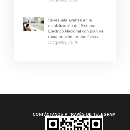
Venezuela avanza en la
estabilización del Sistema
Eléctrico Nacional con plan de
recuperación termoeléctrica
3 agosto, 2026
CONTÁCTANOS A TRAVÉS DE TELEGRAM