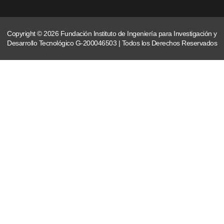
Copyright © 2026 Fundación Instituto de Ingeniería para Investigación y
Desarrollo Tecnológico G-200046503 | Todos los Derechos Reservados