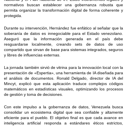
normativos buscan establecer una gobernanza robusta que
permita organizar la transformación digital de forma coherente y
protegida.
​Durante su intervención, Hernández fue enfático al señalar que la
soberanía de datos es innegociable para el Estado venezolano.
Aseguró que la información generada en el país debe
resguardarse localmente, creando sets de datos de uso
compartido que sirvan de base para sistemas integrados, seguros
y libres de influencias externas.
​La jornada también sirvió de vitrina para la innovación local con la
presentación de «Espertia», una herramienta de IA diseñada para
el análisis de documentos. Ronald Delgado, director de IA del
Mincyt, explicó que esta aplicación traduce complejos códigos
matemáticos en estadísticas visuales, optimizando los procesos
de gestión y toma de decisiones.
​Con este impulso a la gobernanza de datos, Venezuela busca
consolidar un ecosistema digital que sea confiable y altamente
eficiente para el pueblo. El objetivo final es que cada avance en
inteligencia artificial responda a estándares éticos estrictos,