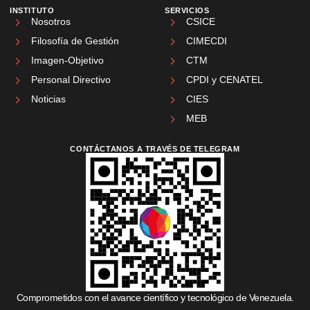
INSTITUTO
SERVICIOS
Nosotros
CSICE
Filosofía de Gestión
CIMECDI
Imagen-Objetivo
CTM
Personal Directivo
CPDI y CENATEL
Noticias
CIES
MEB
CONTÁCTANOS A TRAVÉS DE TELEGRAM
Comprometidos con el avance científico y tecnológico de Venezuela.