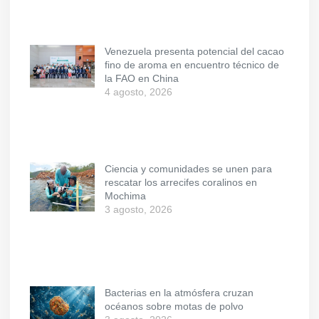
Venezuela presenta potencial del cacao
fino de aroma en encuentro técnico de
la FAO en China
4 agosto, 2026
Ciencia y comunidades se unen para
rescatar los arrecifes coralinos en
Mochima
3 agosto, 2026
Bacterias en la atmósfera cruzan
océanos sobre motas de polvo