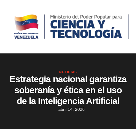
NOTICIAS
Estrategia nacional garantiza
soberanía y ética en el uso
de la Inteligencia Artificial
abril 14, 2026