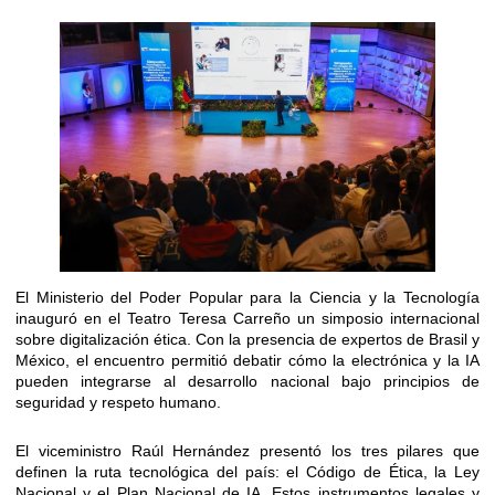
El Ministerio del Poder Popular para la Ciencia y la Tecnología
inauguró en el Teatro Teresa Carreño un simposio internacional
sobre digitalización ética. Con la presencia de expertos de Brasil y
México, el encuentro permitió debatir cómo la electrónica y la IA
pueden integrarse al desarrollo nacional bajo principios de
seguridad y respeto humano.
​El viceministro Raúl Hernández presentó los tres pilares que
definen la ruta tecnológica del país: el Código de Ética, la Ley
Nacional y el Plan Nacional de IA. Estos instrumentos legales y