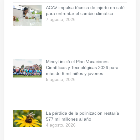
ACAV impulsa técnica de injerto en café
para enfrentar el cambio climático
7 agosto, 2026
Mincyt inició el Plan Vacaciones
Científicas y Tecnológicas 2026 para
más de 6 mil niños y jóvenes
5 agosto, 2026
La pérdida de la polinización restaría
577 mil millones al año
4 agosto, 2026