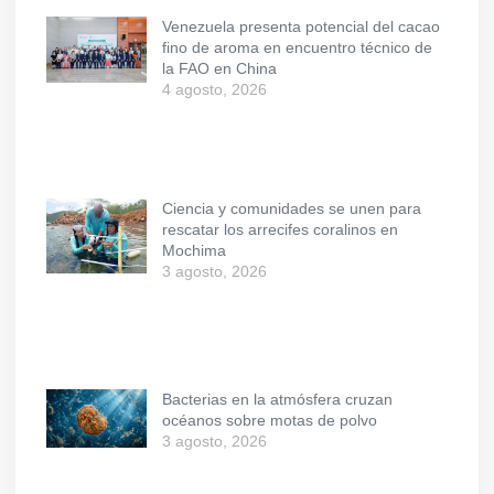
Venezuela presenta potencial del cacao
fino de aroma en encuentro técnico de
la FAO en China
4 agosto, 2026
Ciencia y comunidades se unen para
rescatar los arrecifes coralinos en
Mochima
3 agosto, 2026
Bacterias en la atmósfera cruzan
océanos sobre motas de polvo
3 agosto, 2026