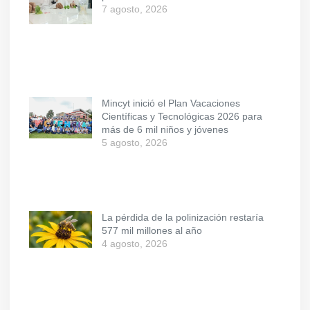
7 agosto, 2026
Mincyt inició el Plan Vacaciones
Científicas y Tecnológicas 2026 para
más de 6 mil niños y jóvenes
5 agosto, 2026
La pérdida de la polinización restaría
577 mil millones al año
4 agosto, 2026