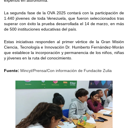
expertos en astronomía.
La segunda fase de la OVA 2025 contará con la participación de
1.440 jóvenes de toda Venezuela, que fueron seleccionados tras
superar con éxito la prueba desarrollada el 14 de marzo, en más
de 500 instituciones educativas del país.
Estas iniciativas responden al primer vértice de la Gran Misión
Ciencia, Tecnología e Innovación Dr. Humberto Fernández-Morán
que establece la incorporación y permanencia de los niños, niñas
y jóvenes en la ruta del conocimiento.
Fuente:
Mincyt/Prensa/Con información de Fundacite Zulia