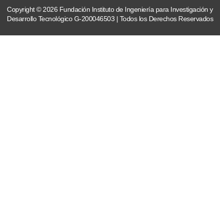
Copyright © 2026 Fundación Instituto de Ingeniería para Investigación y
Desarrollo Tecnológico G-200046503 | Todos los Derechos Reservados