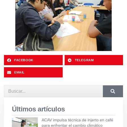
FACEBOOK
TELEGRAM
EMAIL
Últimos artículos
ACAV impulsa técnica de injerto en café
para enfrentar el cambio climático