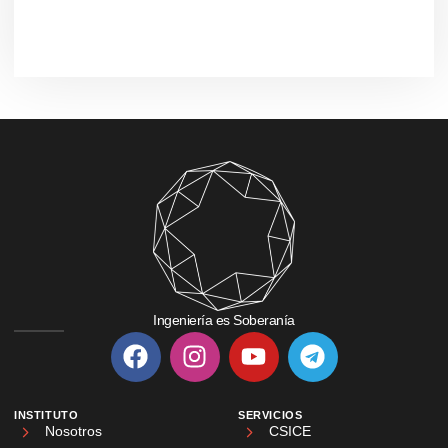
Ingeniería es Soberanía
INSTITUTO
SERVICIOS
Nosotros
CSICE