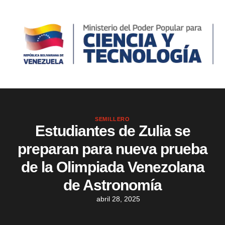
SEMILLERO
Estudiantes de Zulia se
preparan para nueva prueba
de la Olimpiada Venezolana
de Astronomía
abril 28, 2025