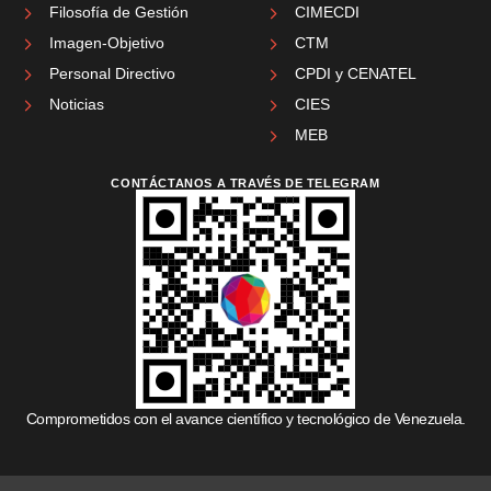
Filosofía de Gestión
CIMECDI
Imagen-Objetivo
CTM
Personal Directivo
CPDI y CENATEL
Noticias
CIES
MEB
CONTÁCTANOS A TRAVÉS DE TELEGRAM
Comprometidos con el avance científico y tecnológico de Venezuela.