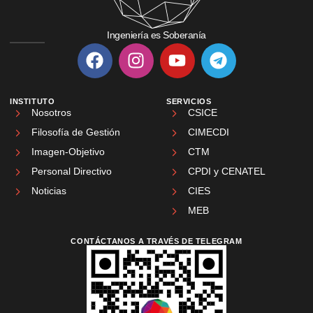
Ingeniería es Soberanía
INSTITUTO
SERVICIOS
Nosotros
CSICE
Filosofía de Gestión
CIMECDI
Imagen-Objetivo
CTM
Personal Directivo
CPDI y CENATEL
Noticias
CIES
MEB
CONTÁCTANOS A TRAVÉS DE TELEGRAM