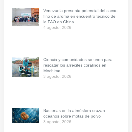
Venezuela presenta potencial del cacao
fino de aroma en encuentro técnico de
la FAO en China
4 agosto, 2026
Ciencia y comunidades se unen para
rescatar los arrecifes coralinos en
Mochima
3 agosto, 2026
Bacterias en la atmósfera cruzan
océanos sobre motas de polvo
3 agosto, 2026