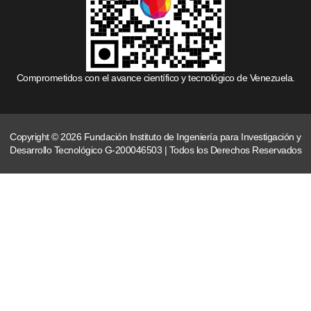
Comprometidos con el avance científico y tecnológico de Venezuela.
Copyright © 2026 Fundación Instituto de Ingeniería para Investigación y
Desarrollo Tecnológico G-200046503 | Todos los Derechos Reservados