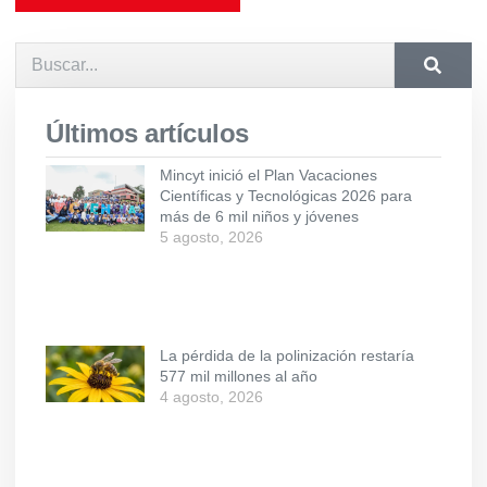
Últimos artículos
Mincyt inició el Plan Vacaciones
Científicas y Tecnológicas 2026 para
más de 6 mil niños y jóvenes
5 agosto, 2026
La pérdida de la polinización restaría
577 mil millones al año
4 agosto, 2026