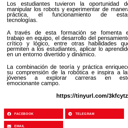
Los estudiantes tuvieron la oportunidad d
manipular los robots y experimentar de maner
práctica, el funcionamiento de esta
tecnologías.
A través de esta formación se fomenta e
trabajo en equipo, el desarrollo del pensamient
crítico y lógico, entre otras habilidades qu
permiten a los estudiantes, aplicar lo aprendid
en un entorno divertido y dinámico.
La combinación de teoría y práctica enriquec
su comprensión de la robótica e inspira a la
jóvenes a explorar carreras en est
emocionante campo.
https://tinyurl.com/3kfcytz
FACEBOOK
TELEGRAM
EMAIL