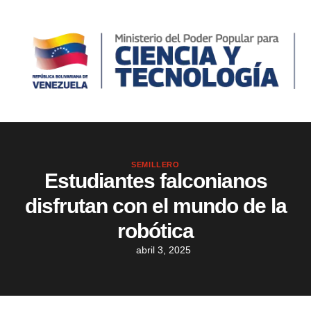
SEMILLERO
Estudiantes falconianos
disfrutan con el mundo de la
robótica
abril 3, 2025