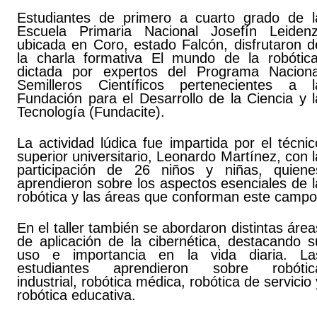
Estudiantes de primero a cuarto grado de l
Escuela Primaria Nacional Josefín Leidenz
ubicada en Coro, estado Falcón, disfrutaron d
la charla formativa El mundo de la robótica
dictada por expertos del Programa Naciona
Semilleros Científicos pertenecientes a l
Fundación para el Desarrollo de la Ciencia y l
Tecnología (Fundacite).
La actividad lúdica fue impartida por el técnic
superior universitario, Leonardo Martínez, con l
participación de 26 niños y niñas, quiene
aprendieron sobre los aspectos esenciales de l
robótica y las áreas que conforman este campo
En el taller también se abordaron distintas área
de aplicación de la cibernética, destacando s
uso e importancia en la vida diaria. La
estudiantes aprendieron sobre robótic
industrial, robótica médica, robótica de servicio 
robótica educativa.