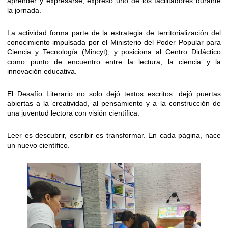
aprender y expresarse, expresó uno de los facilitadores durante
la jornada.
La actividad forma parte de la estrategia de territorialización del
conocimiento impulsada por el Ministerio del Poder Popular para
Ciencia y Tecnología (Mincyt), y posiciona al Centro Didáctico
como punto de encuentro entre la lectura, la ciencia y la
innovación educativa.
El Desafío Literario no solo dejó textos escritos: dejó puertas
abiertas a la creatividad, al pensamiento y a la construcción de
una juventud lectora con visión científica.
Leer es descubrir, escribir es transformar. En cada página, nace
un nuevo científico.