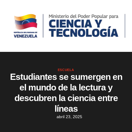
ESCUELA
Estudiantes se sumergen en
el mundo de la lectura y
descubren la ciencia entre
líneas
abril 23, 2025