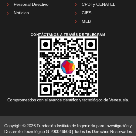
Personal Directivo
CPDI y CENATEL
Noticias
CIES
MEB
CONTÁCTANOS A TRAVÉS DE TELEGRAM
Comprometidos con el avance científico y tecnológico de Venezuela.
Copyright © 2026 Fundación Instituto de Ingeniería para Investigación y
Desarrollo Tecnológico G-200046503 | Todos los Derechos Reservados