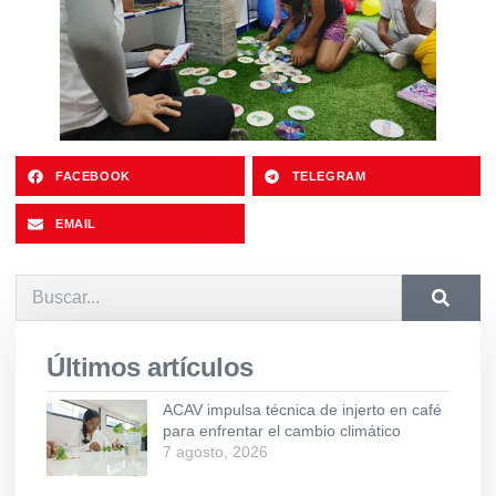
FACEBOOK
TELEGRAM
EMAIL
Últimos artículos
ACAV impulsa técnica de injerto en café
para enfrentar el cambio climático
7 agosto, 2026