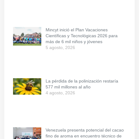
Mincyt inició el Plan Vacaciones
Científicas y Tecnológicas 2026 para
más de 6 mil niños y jóvenes
5 agosto, 2026
La pérdida de la polinización restaría
577 mil millones al año
4 agosto, 2026
Venezuela presenta potencial del cacao
fino de aroma en encuentro técnico de