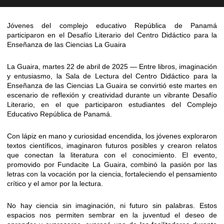
Jóvenes del complejo educativo República de Panamá
participaron en el Desafío Literario del Centro Didáctico para la
Enseñanza de las Ciencias La Guaira
La Guaira, martes 22 de abril de 2025 — Entre libros, imaginación
y entusiasmo, la Sala de Lectura del Centro Didáctico para la
Enseñanza de las Ciencias La Guaira se convirtió este martes en
escenario de reflexión y creatividad durante un vibrante Desafío
Literario, en el que participaron estudiantes del Complejo
Educativo República de Panamá.
Con lápiz en mano y curiosidad encendida, los jóvenes exploraron
textos científicos, imaginaron futuros posibles y crearon relatos
que conectan la literatura con el conocimiento. El evento,
promovido por Fundacite La Guaira, combinó la pasión por las
letras con la vocación por la ciencia, fortaleciendo el pensamiento
crítico y el amor por la lectura.
No hay ciencia sin imaginación, ni futuro sin palabras. Estos
espacios nos permiten sembrar en la juventud el deseo de