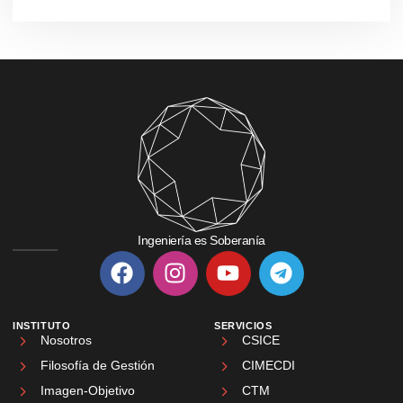
Ingeniería es Soberanía
INSTITUTO
SERVICIOS
Nosotros
CSICE
Filosofía de Gestión
CIMECDI
Imagen-Objetivo
CTM