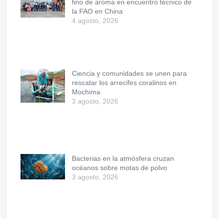
fino de aroma en encuentro técnico de
la FAO en China
4 agosto, 2026
Ciencia y comunidades se unen para
rescatar los arrecifes coralinos en
Mochima
3 agosto, 2026
Bacterias en la atmósfera cruzan
océanos sobre motas de polvo
3 agosto, 2026