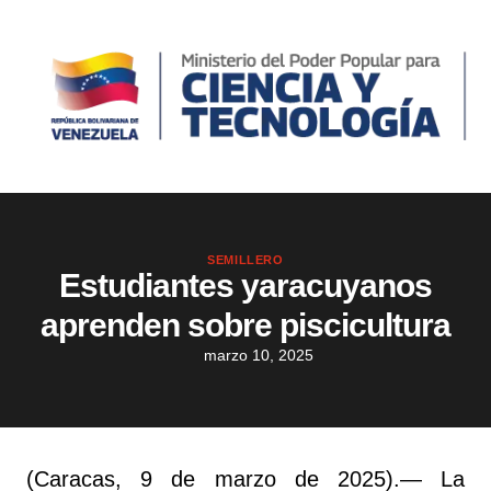
SEMILLERO
Estudiantes yaracuyanos
aprenden sobre piscicultura
marzo 10, 2025
(Caracas, 9 de marzo de 2025).— La