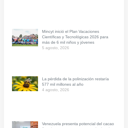
Mincyt inició el Plan Vacaciones
Científicas y Tecnológicas 2026 para
más de 6 mil niños y jóvenes
5 agosto, 2026
La pérdida de la polinización restaría
577 mil millones al año
4 agosto, 2026
Venezuela presenta potencial del cacao