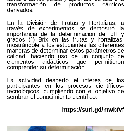
transformación de productos cárnicos
derivados.
En la División de Frutas y Hortalizas, a
través de experimentos se demostró la
importancia de la determinación del pH y
grados (°) Brix en las frutas y hortalizas,
mostrándole a los estudiantes las diferentes
maneras de determinar estos parámetros de
calidad, haciendo uso de un conjunto de
elementos didácticos que permitieron
comprender su determinación.
La actividad despertó el interés de los
participantes en los procesos científicos-
tecnológicos, cumpliendo con el objetivo de
sembrar el conocimiento científico.
https://surl.gd/mwbfvf