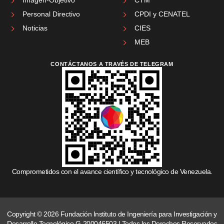
Personal Directivo
CPDI y CENATEL
Noticias
CIES
MEB
CONTÁCTANOS A TRAVÉS DE TELEGRAM
Comprometidos con el avance científico y tecnológico de Venezuela.
Copyright © 2026 Fundación Instituto de Ingeniería para Investigación y
Desarrollo Tecnológico G-200046503 | Todos los Derechos Reservados