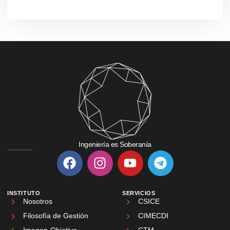
Ingeniería es Soberanía
INSTITUTO
SERVICIOS
Nosotros
CSICE
Filosofía de Gestión
CIMECDI
Imagen-Objetivo
CTM