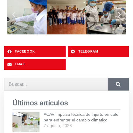
FACEBOOK
TELEGRAM
EMAIL
Últimos artículos
ACAV impulsa técnica de injerto en café
para enfrentar el cambio climático
7 agosto, 2026