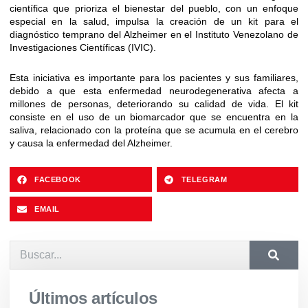
científica que prioriza el bienestar del pueblo, con un enfoque
especial en la salud, impulsa la creación de un kit para el
diagnóstico temprano del Alzheimer en el Instituto Venezolano de
Investigaciones Científicas (IVIC).
Esta iniciativa es importante para los pacientes y sus familiares,
debido a que esta enfermedad neurodegenerativa afecta a
millones de personas, deteriorando su calidad de vida. El kit
consiste en el uso de un biomarcador que se encuentra en la
saliva, relacionado con la proteína que se acumula en el cerebro
y causa la enfermedad del Alzheimer.
FACEBOOK
TELEGRAM
EMAIL
Últimos artículos