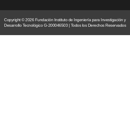
Copyright © 2026 Fundación Instituto de Ingeniería para Investigación y
Desarrollo Tecnológico G-200046503 | Todos los Derechos Reservados