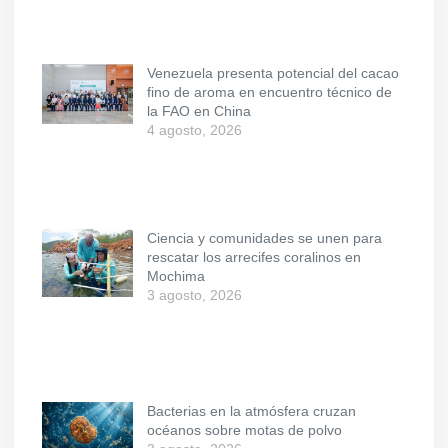
Venezuela presenta potencial del cacao
fino de aroma en encuentro técnico de
la FAO en China
4 agosto, 2026
Ciencia y comunidades se unen para
rescatar los arrecifes coralinos en
Mochima
3 agosto, 2026
Bacterias en la atmósfera cruzan
océanos sobre motas de polvo