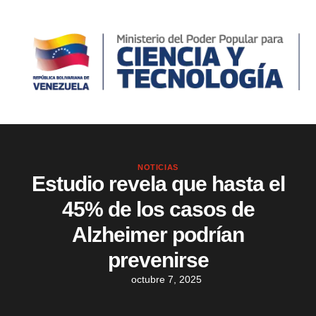
NOTICIAS
Estudio revela que hasta el
45% de los casos de
Alzheimer podrían
prevenirse
octubre 7, 2025