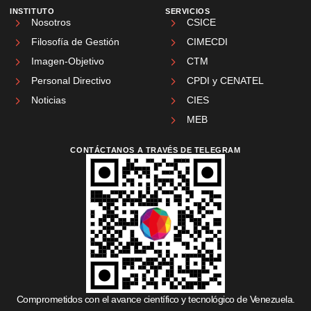
INSTITUTO
SERVICIOS
Nosotros
CSICE
Filosofía de Gestión
CIMECDI
Imagen-Objetivo
CTM
Personal Directivo
CPDI y CENATEL
Noticias
CIES
MEB
CONTÁCTANOS A TRAVÉS DE TELEGRAM
Comprometidos con el avance científico y tecnológico de Venezuela.