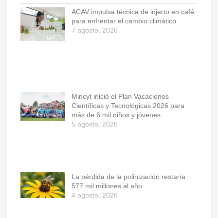
ACAV impulsa técnica de injerto en café
para enfrentar el cambio climático
7 agosto, 2026
Mincyt inició el Plan Vacaciones
Científicas y Tecnológicas 2026 para
más de 6 mil niños y jóvenes
5 agosto, 2026
La pérdida de la polinización restaría
577 mil millones al año
4 agosto, 2026