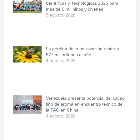
Científicas y Tecnológicas 2026 para
más de 6 mil niños y jóvenes
5 agosto, 2026
La pérdida de la polinización restaría
577 mil millones al año
4 agosto, 2026
Venezuela presenta potencial del cacao
fino de aroma en encuentro técnico de
la FAO en China
4 agosto, 2026