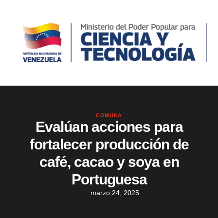
COMUNA
Evalúan acciones para
fortalecer producción de
café, cacao y soya en
Portuguesa
marzo 24, 2025