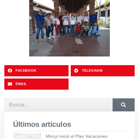
FACEBOOK
TELEGRAM
EMAIL
Últimos artículos
Mincyt inició el Plan Vacaciones