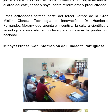
jornada se acordó realizar ciclos formativos con especialistas en
el área del café, cacao y soya, sobre rendimiento y productividad.
Estas actividades forman parte del tercer vértice de la Gran
Misión Ciencia, Tecnología e Innovación «Dr. Humberto
Fernández-Morán» que apunta a incentivar la cultura científica y
tecnológica como elemento clave para fortalecer la producción
nacional.
Mincyt / Prensa /Con información de Fundacite Portuguesa