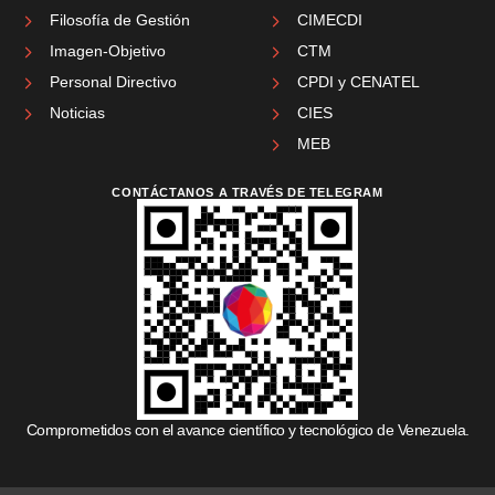
Filosofía de Gestión
CIMECDI
Imagen-Objetivo
CTM
Personal Directivo
CPDI y CENATEL
Noticias
CIES
MEB
CONTÁCTANOS A TRAVÉS DE TELEGRAM
Comprometidos con el avance científico y tecnológico de Venezuela.