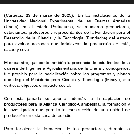
(Caracas, 23 de marzo de 2025).-
En las instalaciones de la
Universidad Nacional Experimental de las Fuerzas Armadas
(Unefa) en el estado Portuguesa, se reunieron productores,
estudiantes, profesores y representantes de la Fundación para el
Desarrollo de la Ciencia y la Tecnología (Fundacite) del estado
para evaluar acciones que fortalezcan la producción de café,
cacao y soya.
El encuentro, que contó también la presencia de estudiantes de la
carrera de Ingeniería Agroalimentaria de la Unefa y conuqueros,
fue propicio para la socialización sobre los programas y planes
que dirige el Ministerio para Ciencia y Tecnología (Mincyt), sus
vértices, objetivos e impacto social.
Con esta jornada se apuntó, además, a la captación de
productores para la Alianza Científico-Campesina, la formación y
la investigación que permita la construcción de una unidad de
producción en esta casa de estudio.
Para fortalecer la formación de los productores, durante la