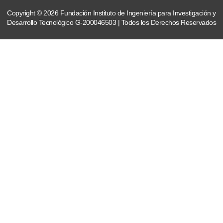
Copyright © 2026 Fundación Instituto de Ingeniería para Investigación y
Desarrollo Tecnológico G-200046503 | Todos los Derechos Reservados