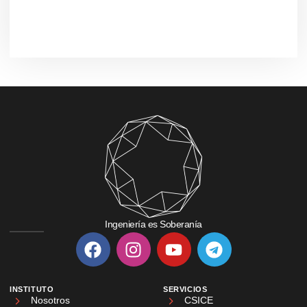
Ingeniería es Soberanía
INSTITUTO
SERVICIOS
Nosotros
CSICE