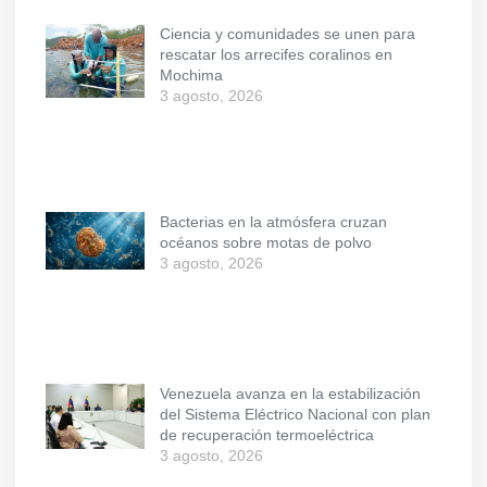
Ciencia y comunidades se unen para
rescatar los arrecifes coralinos en
Mochima
3 agosto, 2026
Bacterias en la atmósfera cruzan
océanos sobre motas de polvo
3 agosto, 2026
Venezuela avanza en la estabilización
del Sistema Eléctrico Nacional con plan
de recuperación termoeléctrica
3 agosto, 2026