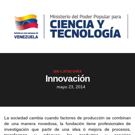
SIN CATEGORÍA
Innovación
mayo 23, 2014
La sociedad cambia cuando factores de producción se combinan
de una manera novedosa, la fundación tiene profesionales de
investigación que partir de una idea ó mejora de procesos,