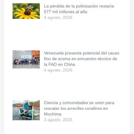
La pérdida de la polinización restaría
577 mil millones al año
4 agosto, 2026
Venezuela presenta potencial del cacao
fino de aroma en encuentro técnico de
la FAO en China
4 agosto, 2026
Ciencia y comunidades se unen para
rescatar los arrecifes coralinos en
Mochima
3 agosto, 2026