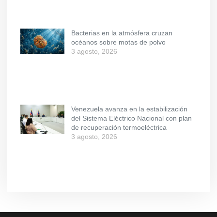
Bacterias en la atmósfera cruzan
océanos sobre motas de polvo
3 agosto, 2026
Venezuela avanza en la estabilización
del Sistema Eléctrico Nacional con plan
de recuperación termoeléctrica
3 agosto, 2026