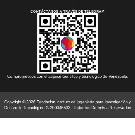
CONTÁCTANOS A TRAVÉS DE TELEGRAM
Comprometidos con el avance científico y tecnológico de Venezuela.
Copyright © 2026 Fundación Instituto de Ingeniería para Investigación y
Desarrollo Tecnológico G-200046503 | Todos los Derechos Reservados