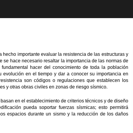
 hecho importante evaluar la resistencia de las estructuras y
ue se hace necesario resaltar la importancia de las normas de
 fundamental hacer del conocimiento de toda la población
u evolución en el tiempo y dar a conocer su importancia en
esistencia son códigos o regulaciones que establecen los
nes y otras obras civiles en zonas de riesgo sísmico.
asan en el establecimiento de criterios técnicos y de diseño
dificación pueda soportar fuerzas sísmicas; esto permitirá
hos espacios durante un sismo y la reducción de los daños