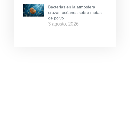
Bacterias en la atmósfera
cruzan océanos sobre motas
de polvo
3 agosto, 2026