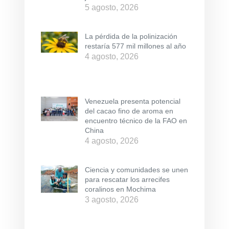
5 agosto, 2026
La pérdida de la polinización
restaría 577 mil millones al año
4 agosto, 2026
Venezuela presenta potencial
del cacao fino de aroma en
encuentro técnico de la FAO en
China
4 agosto, 2026
Ciencia y comunidades se unen
para rescatar los arrecifes
coralinos en Mochima
3 agosto, 2026