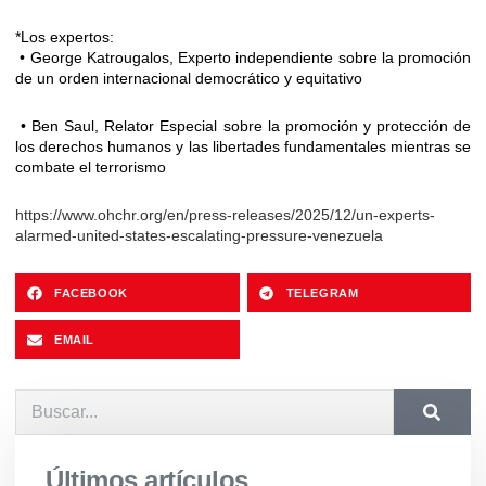
*Los expertos:
• George Katrougalos, Experto independiente sobre la promoción
de un orden internacional democrático y equitativo
• Ben Saul, Relator Especial sobre la promoción y protección de
los derechos humanos y las libertades fundamentales mientras se
combate el terrorismo
https://www.ohchr.org/en/press-releases/2025/12/un-experts-
alarmed-united-states-escalating-pressure-venezuela
FACEBOOK
TELEGRAM
EMAIL
Últimos artículos