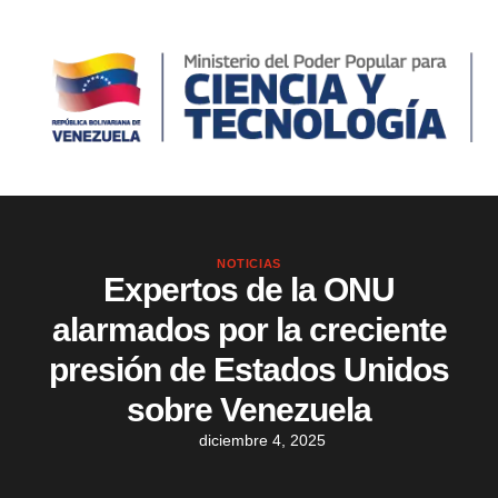
NOTICIAS
Expertos de la ONU
alarmados por la creciente
presión de Estados Unidos
sobre Venezuela
diciembre 4, 2025