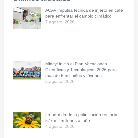
ACAV impulsa técnica de injerto en café
para enfrentar el cambio climático
7 agosto, 2026
Mincyt inició el Plan Vacaciones
Científicas y Tecnológicas 2026 para
más de 6 mil niños y jóvenes
5 agosto, 2026
La pérdida de la polinización restaría
577 mil millones al año
4 agosto, 2026