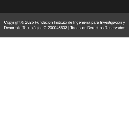
Copyright © 2026 Fundación Instituto de Ingeniería para Investigación y
Desarrollo Tecnológico G-200046503 | Todos los Derechos Reservados