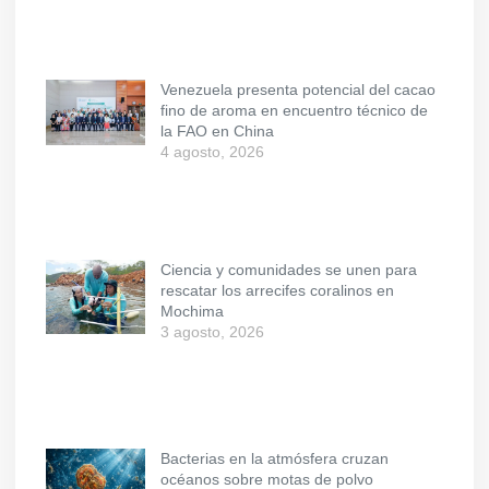
Venezuela presenta potencial del cacao
fino de aroma en encuentro técnico de
la FAO en China
4 agosto, 2026
Ciencia y comunidades se unen para
rescatar los arrecifes coralinos en
Mochima
3 agosto, 2026
Bacterias en la atmósfera cruzan
océanos sobre motas de polvo