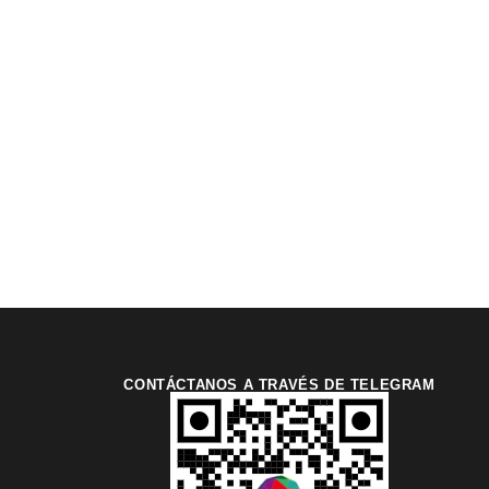
CONTÁCTANOS A TRAVÉS DE TELEGRAM