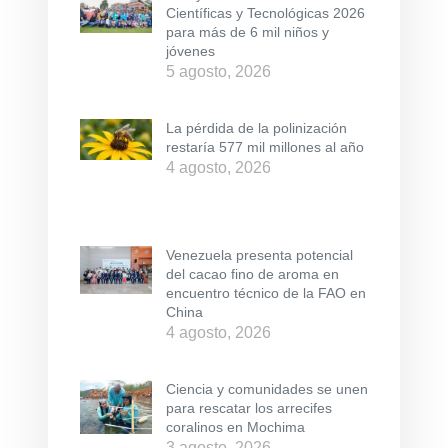
Científicas y Tecnológicas 2026
para más de 6 mil niños y
jóvenes
5 agosto, 2026
La pérdida de la polinización
restaría 577 mil millones al año
4 agosto, 2026
Venezuela presenta potencial
del cacao fino de aroma en
encuentro técnico de la FAO en
China
4 agosto, 2026
Ciencia y comunidades se unen
para rescatar los arrecifes
coralinos en Mochima
3 agosto, 2026