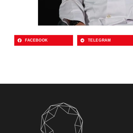
FACEBOOK
TELEGRAM