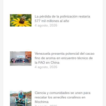
La pérdida de la polinización restaría
577 mil millones al año
4 agosto, 2026
Venezuela presenta potencial del cacao
fino de aroma en encuentro técnico de
la FAO en China
4 agosto, 2026
Ciencia y comunidades se unen para
rescatar los arrecifes coralinos en
Mochima