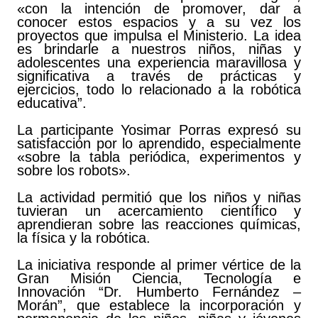
«con la intención de promover, dar a
conocer estos espacios y a su vez los
proyectos que impulsa el Ministerio. La idea
es brindarle a nuestros niños, niñas y
adolescentes una experiencia maravillosa y
significativa a través de prácticas y
ejercicios, todo lo relacionado a la robótica
educativa”.
La participante Yosimar Porras expresó su
satisfacción por lo aprendido, especialmente
«sobre la tabla periódica, experimentos y
sobre los robots».
La actividad permitió que los niños y niñas
tuvieran un acercamiento científico y
aprendieran sobre las reacciones químicas,
la física y la robótica.
La iniciativa responde al primer vértice de la
Gran Misión Ciencia, Tecnología e
Innovación “Dr. Humberto Fernández –
Morán”, que establece la incorporación y