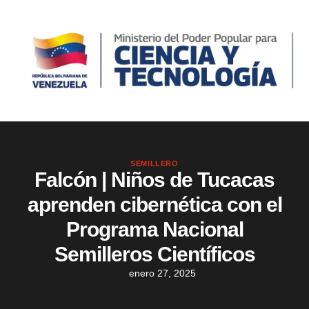
SEMILLERO
Falcón | Niños de Tucacas
aprenden cibernética con el
Programa Nacional
Semilleros Científicos
enero 27, 2025