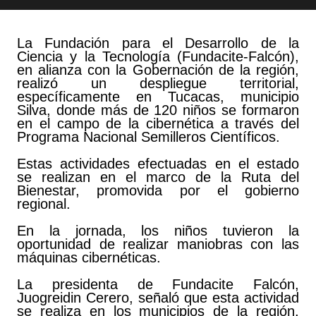
La Fundación para el Desarrollo de la
Ciencia y la Tecnología (Fundacite-Falcón),
en alianza con la Gobernación de la región,
realizó un despliegue territorial,
específicamente en Tucacas, municipio
Silva, donde más de 120 niños se formaron
en el campo de la cibernética a través del
Programa Nacional Semilleros Científicos.
Estas actividades efectuadas en el estado
se realizan en el marco de la Ruta del
Bienestar, promovida por el gobierno
regional.
En la jornada, los niños tuvieron la
oportunidad de realizar maniobras con las
máquinas cibernéticas.
La presidenta de Fundacite Falcón,
Juogreidin Cerero, señaló que esta actividad
se realiza en los municipios de la región,