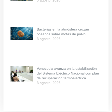
3 agosto, 2026
Bacterias en la atmósfera cruzan
océanos sobre motas de polvo
3 agosto, 2026
Venezuela avanza en la estabilización
del Sistema Eléctrico Nacional con plan
de recuperación termoeléctrica
3 agosto, 2026