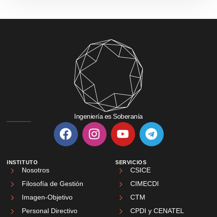
Ingeniería es Soberanía
INSTITUTO
SERVICIOS
Nosotros
CSICE
Filosofía de Gestión
CIMECDI
Imagen-Objetivo
CTM
Personal Directivo
CPDI y CENATEL