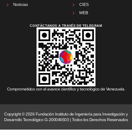
Noticias
CIES
MEB
CONTÁCTANOS A TRAVÉS DE TELEGRAM
Comprometidos con el avance científico y tecnológico de Venezuela.
Copyright © 2026 Fundación Instituto de Ingeniería para Investigación y
Desarrollo Tecnológico G-200046503 | Todos los Derechos Reservados