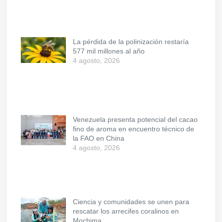
La pérdida de la polinización restaría
577 mil millones al año
4 agosto, 2026
Venezuela presenta potencial del cacao
fino de aroma en encuentro técnico de
la FAO en China
4 agosto, 2026
Ciencia y comunidades se unen para
rescatar los arrecifes coralinos en
Mochima