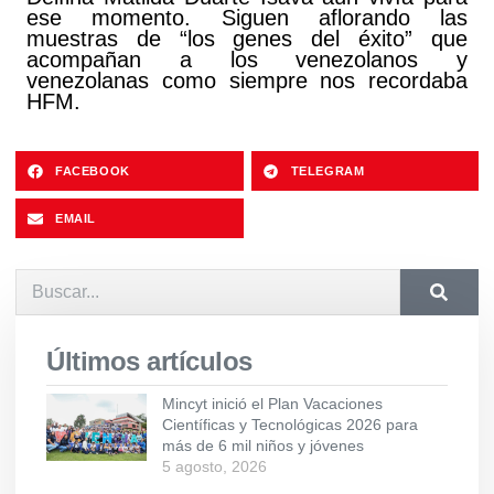
ese momento. Siguen aflorando las
muestras de “los genes del éxito” que
acompañan a los venezolanos y
venezolanas como siempre nos recordaba
HFM.
FACEBOOK
TELEGRAM
EMAIL
Últimos artículos
Mincyt inició el Plan Vacaciones
Científicas y Tecnológicas 2026 para
más de 6 mil niños y jóvenes
5 agosto, 2026