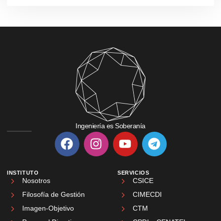
Ingeniería es Soberanía
INSTITUTO
SERVICIOS
Nosotros
CSICE
Filosofía de Gestión
CIMECDI
Imagen-Objetivo
CTM