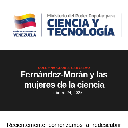
COLUMNA GLORIA CARVALHO
Fernández-Morán y las
mujeres de la ciencia
febrero 24, 2025
Recientemente comenzamos a redescubrir