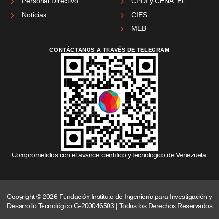
Personal Directivo
CPDI y CENATEL
Noticias
CIES
MEB
CONTÁCTANOS A TRAVÉS DE TELEGRAM
Comprometidos con el avance científico y tecnológico de Venezuela.
Copyright © 2026 Fundación Instituto de Ingeniería para Investigación y
Desarrollo Tecnológico G-200046503 | Todos los Derechos Reservados