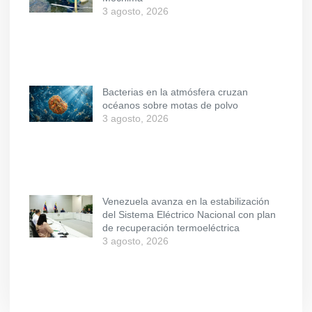
3 agosto, 2026
Bacterias en la atmósfera cruzan
océanos sobre motas de polvo
3 agosto, 2026
Venezuela avanza en la estabilización
del Sistema Eléctrico Nacional con plan
de recuperación termoeléctrica
3 agosto, 2026