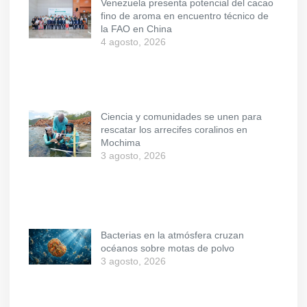
Venezuela presenta potencial del cacao
fino de aroma en encuentro técnico de
la FAO en China
4 agosto, 2026
Ciencia y comunidades se unen para
rescatar los arrecifes coralinos en
Mochima
3 agosto, 2026
Bacterias en la atmósfera cruzan
océanos sobre motas de polvo
3 agosto, 2026