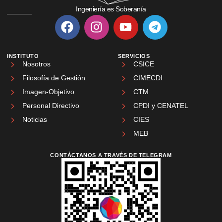
Ingeniería es Soberanía
INSTITUTO
SERVICIOS
Nosotros
CSICE
Filosofía de Gestión
CIMECDI
Imagen-Objetivo
CTM
Personal Directivo
CPDI y CENATEL
Noticias
CIES
MEB
CONTÁCTANOS A TRAVÉS DE TELEGRAM