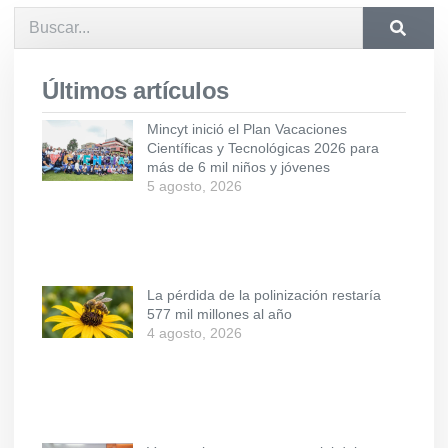
Últimos artículos
Mincyt inició el Plan Vacaciones
Científicas y Tecnológicas 2026 para
más de 6 mil niños y jóvenes
5 agosto, 2026
La pérdida de la polinización restaría
577 mil millones al año
4 agosto, 2026