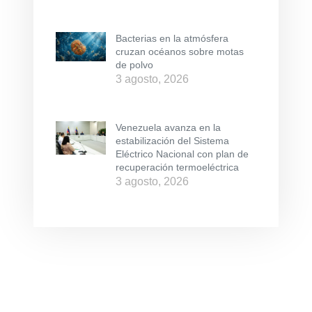
Bacterias en la atmósfera
cruzan océanos sobre motas
de polvo
3 agosto, 2026
Venezuela avanza en la
estabilización del Sistema
Eléctrico Nacional con plan de
recuperación termoeléctrica
3 agosto, 2026