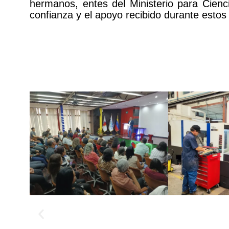
hermanos, entes del Ministerio para Cienc
confianza y el apoyo recibido durante estos