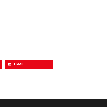
EMAIL