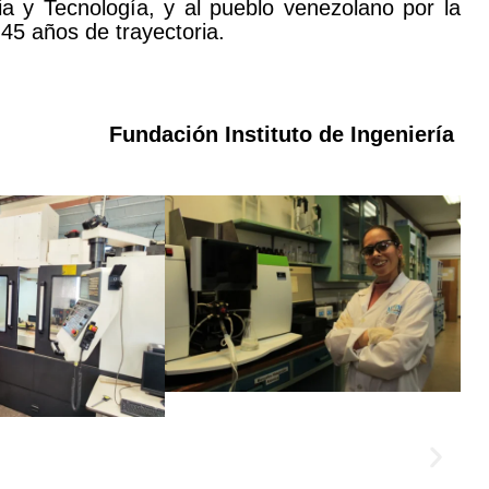
ia y Tecnología, y al pueblo venezolano por la
 45 años de trayectoria.
Fundación Instituto de Ingeniería