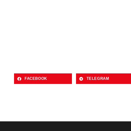
FACEBOOK
TELEGRAM