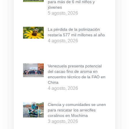
para más de 6 mil niños y
jóvenes
5 agosto, 2026
La pérdida de la polinización
restaría 577 mil millones al año
4 agosto, 2026
Venezuela presenta potencial
del cacao fino de aroma en
encuentro técnico de la FAO en
China
4 agosto, 2026
Ciencia y comunidades se unen
para rescatar los arrecifes
coralinos en Mochima
3 agosto, 2026