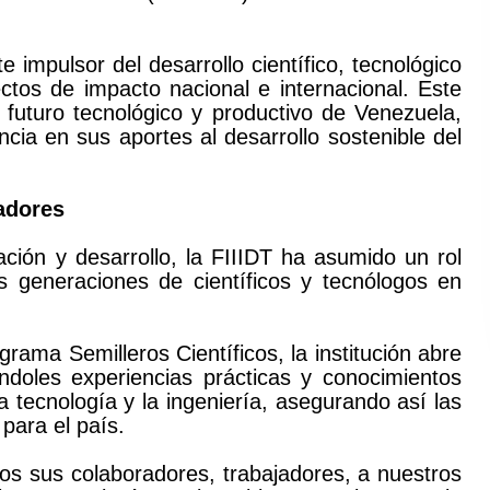
te impulsor del desarrollo científico, tecnológico
ctos de impacto nacional e internacional. Este
 futuro tecnológico y productivo de Venezuela,
cia en sus aportes al desarrollo sostenible del
adores
ción y desarrollo, la FIIIDT ha asumido un rol
s generaciones de científicos y tecnólogos en
grama Semilleros Científicos, la institución abre
ndoles experiencias prácticas y conocimientos
a tecnología y la ingeniería, asegurando así las
para el país.
os sus colaboradores, trabajadores, a nuestros