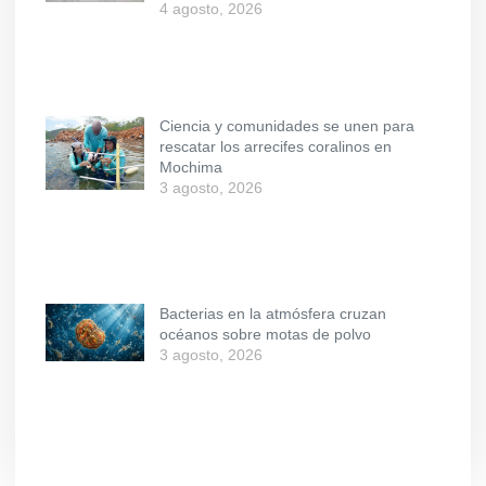
4 agosto, 2026
Ciencia y comunidades se unen para
rescatar los arrecifes coralinos en
Mochima
3 agosto, 2026
Bacterias en la atmósfera cruzan
océanos sobre motas de polvo
3 agosto, 2026