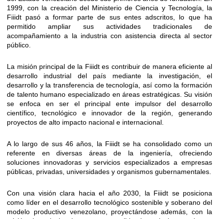
1999, con la creación del Ministerio de Ciencia y Tecnología, la
Fiiidt pasó a formar parte de sus entes adscritos, lo que ha
permitido ampliar sus actividades tradicionales de
acompañamiento a la industria con asistencia directa al sector
público.
​La misión principal de la Fiiidt es contribuir de manera eficiente al
desarrollo industrial del país mediante la investigación, el
desarrollo y la transferencia de tecnología, así como la formación
de talento humano especializado en áreas estratégicas. Su visión
se enfoca en ser el principal ente impulsor del desarrollo
científico, tecnológico e innovador de la región, generando
proyectos de alto impacto nacional e internacional.
​A lo largo de sus 46 años, la Fiiidt se ha consolidado como un
referente en diversas áreas de la ingeniería, ofreciendo
soluciones innovadoras y servicios especializados a empresas
públicas, privadas, universidades y organismos gubernamentales.
​Con una visión clara hacia el año 2030, la Fiiidt se posiciona
como líder en el desarrollo tecnológico sostenible y soberano del
modelo productivo venezolano, proyectándose además, con la