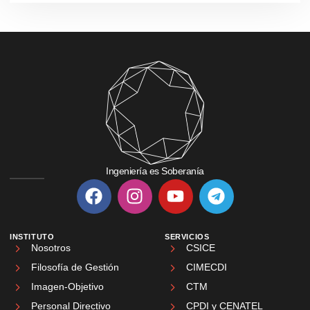
Ingeniería es Soberanía
INSTITUTO
SERVICIOS
Nosotros
CSICE
Filosofía de Gestión
CIMECDI
Imagen-Objetivo
CTM
Personal Directivo
CPDI y CENATEL