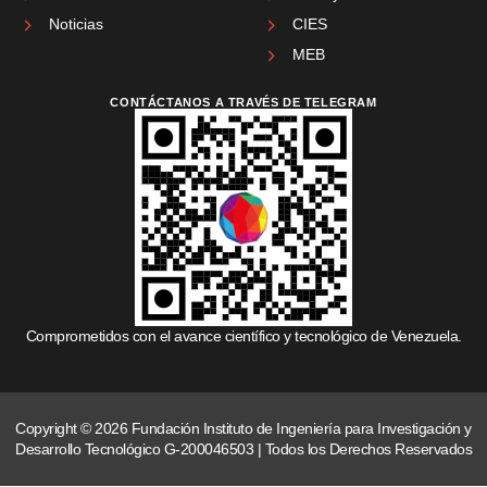
Noticias
CIES
MEB
CONTÁCTANOS A TRAVÉS DE TELEGRAM
Comprometidos con el avance científico y tecnológico de Venezuela.
Copyright © 2026 Fundación Instituto de Ingeniería para Investigación y
Desarrollo Tecnológico G-200046503 | Todos los Derechos Reservados