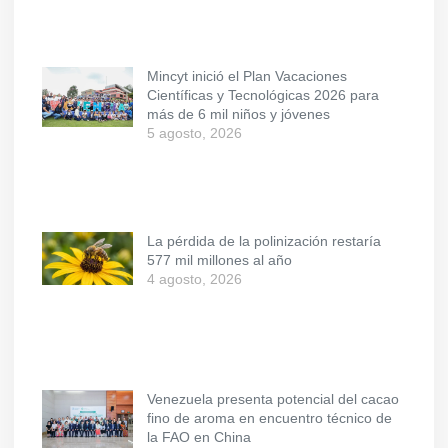
Mincyt inició el Plan Vacaciones
Científicas y Tecnológicas 2026 para
más de 6 mil niños y jóvenes
5 agosto, 2026
La pérdida de la polinización restaría
577 mil millones al año
4 agosto, 2026
Venezuela presenta potencial del cacao
fino de aroma en encuentro técnico de
la FAO en China