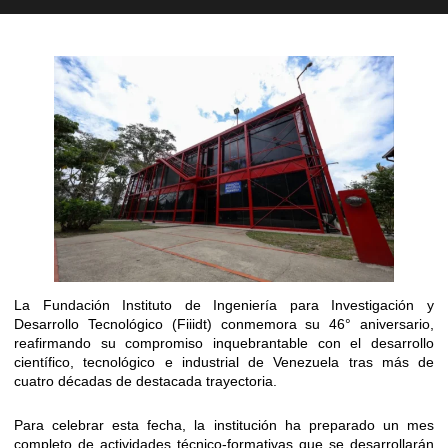
La Fundación Instituto de Ingeniería para Investigación y
Desarrollo Tecnológico (Fiiidt) conmemora su 46° aniversario,
reafirmando su compromiso inquebrantable con el desarrollo
científico, tecnológico e industrial de Venezuela tras más de
cuatro décadas de destacada trayectoria.
​Para celebrar esta fecha, la institución ha preparado un mes
completo de actividades técnico-formativas que se desarrollarán