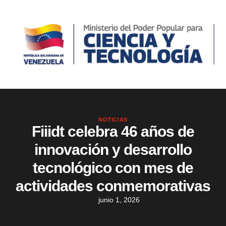
NOTICIAS
Fiiidt celebra 46 años de
innovación y desarrollo
tecnológico con mes de
actividades conmemorativas
junio 1, 2026