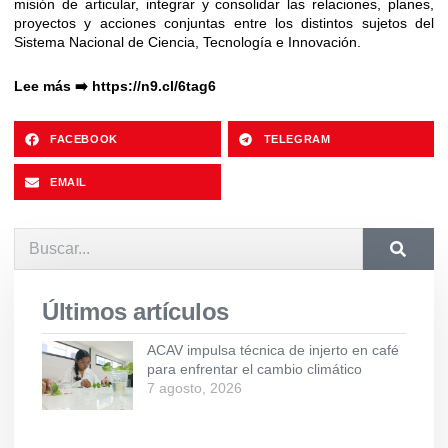
misión de articular, integrar y consolidar las relaciones, planes,
proyectos y acciones conjuntas entre los distintos sujetos del
Sistema Nacional de Ciencia, Tecnología e Innovación.
Lee más ➡️ https://n9.cl/6tag6
FACEBOOK
TELEGRAM
EMAIL
Últimos artículos
ACAV impulsa técnica de injerto en café
para enfrentar el cambio climático
7 agosto, 2026