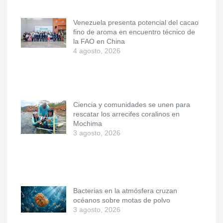
Venezuela presenta potencial del cacao
fino de aroma en encuentro técnico de
la FAO en China
4 agosto, 2026
Ciencia y comunidades se unen para
rescatar los arrecifes coralinos en
Mochima
3 agosto, 2026
Bacterias en la atmósfera cruzan
océanos sobre motas de polvo
3 agosto, 2026