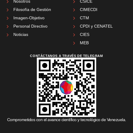
Nosotros
CSICE
Filosofía de Gestión
CIMECDI
Imagen-Objetivo
CTM
Personal Directivo
CPDI y CENATEL
Noticias
CIES
MEB
CONTÁCTANOS A TRAVÉS DE TELEGRAM
Comprometidos con el avance científico y tecnológico de Venezuela.