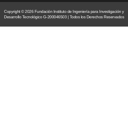
Copyright © 2026 Fundación Instituto de Ingeniería para Investigación y
Desarrollo Tecnológico G-200046503 | Todos los Derechos Reservados