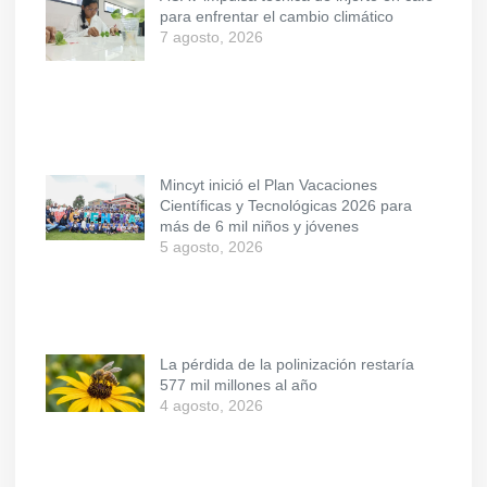
para enfrentar el cambio climático
7 agosto, 2026
Mincyt inició el Plan Vacaciones
Científicas y Tecnológicas 2026 para
más de 6 mil niños y jóvenes
5 agosto, 2026
La pérdida de la polinización restaría
577 mil millones al año
4 agosto, 2026