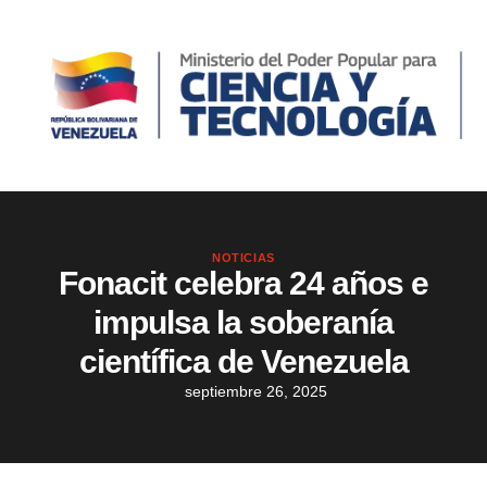
NOTICIAS
Fonacit celebra 24 años e
impulsa la soberanía
científica de Venezuela
septiembre 26, 2025