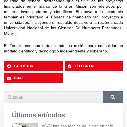
equidad de género, destacando que el 55% de los proyectos
financiados en el marco de la Gran Misión son liderados por
mujeres investigadoras y científicas. El apoyo a la academia
también es prioritario: el Fonacit ha financiado 409 proyectos a
universidades, incluyendo el respaldo decisivo a la recién creada
Universidad Nacional de las Ciencias Dr. Humberto Fernández-
Morán.
El Fonacit continúa fortaleciendo su misión para consolidar un
modelo científico y tecnológico independiente y soberano.
FACEBOOK
TELEGRAM
EMAIL
Últimos artículos
ACAV impulsa técnica de injerto en café