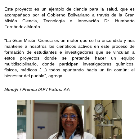
Este proyecto es un ejemplo de ciencia para la salud, que es
acompañado por el Gobierno Bolivariano a través de la Gran
Misión Ciencia, Tecnología e Innovación Dr. Humberto
Fernández-Morán.
“La Gran Misión Ciencia es un motor que se ha encendido y nos
mantiene a nosotros los científicos activos en este proceso de
formación de estudiantes e investigadores que se vinculan a
estos proyectos donde se pretende hacer un equipo
multidisciplinario, donde participen investigadores químicos,
físicos, médicos (…) todos apuntando hacia un fin común: el
bienestar del pueblo”, agrega.
Mincyt / Prensa /AP / Fotos: AA