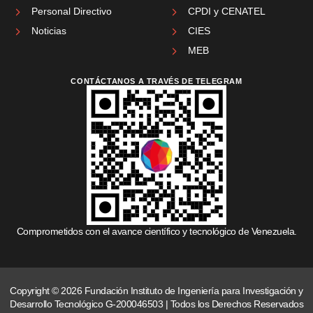
Personal Directivo
CPDI y CENATEL
Noticias
CIES
MEB
CONTÁCTANOS A TRAVÉS DE TELEGRAM
Comprometidos con el avance científico y tecnológico de Venezuela.
Copyright © 2026 Fundación Instituto de Ingeniería para Investigación y
Desarrollo Tecnológico G-200046503 | Todos los Derechos Reservados