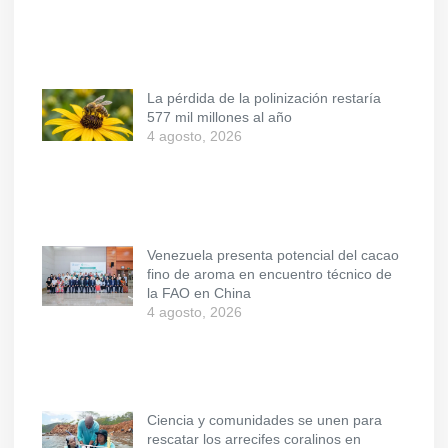
La pérdida de la polinización restaría
577 mil millones al año
4 agosto, 2026
Venezuela presenta potencial del cacao
fino de aroma en encuentro técnico de
la FAO en China
4 agosto, 2026
Ciencia y comunidades se unen para
rescatar los arrecifes coralinos en