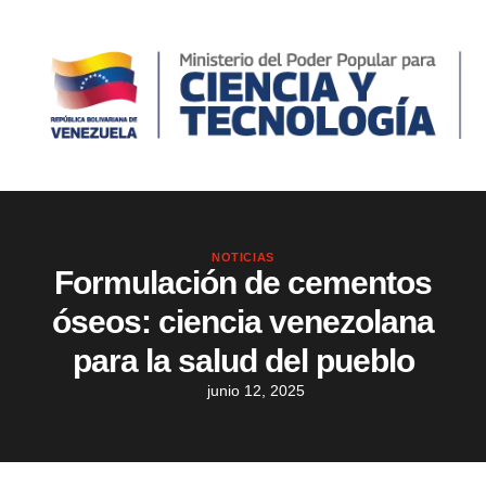
NOTICIAS
Formulación de cementos
óseos: ciencia venezolana
para la salud del pueblo
junio 12, 2025