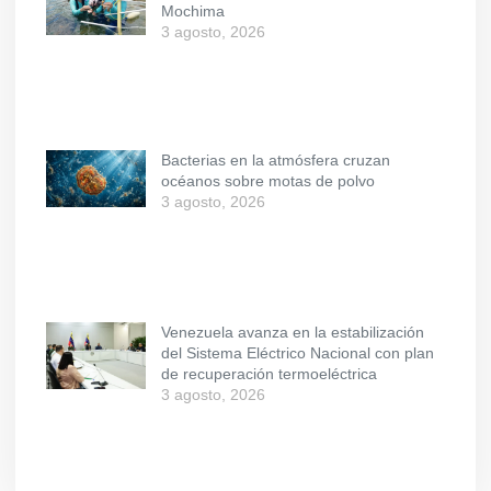
Mochima
3 agosto, 2026
Bacterias en la atmósfera cruzan
océanos sobre motas de polvo
3 agosto, 2026
Venezuela avanza en la estabilización
del Sistema Eléctrico Nacional con plan
de recuperación termoeléctrica
3 agosto, 2026