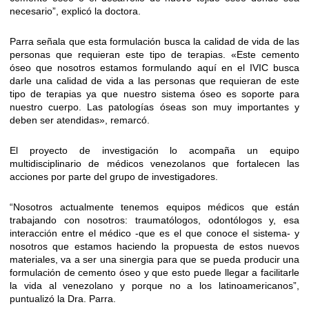
necesario”, explicó la doctora.
Parra señala que esta formulación busca la calidad de vida de las
personas que requieran este tipo de terapias. «Este cemento
óseo que nosotros estamos formulando aquí en el IVIC busca
darle una calidad de vida a las personas que requieran de este
tipo de terapias ya que nuestro sistema óseo es soporte para
nuestro cuerpo. Las patologías óseas son muy importantes y
deben ser atendidas», remarcó.
El proyecto de investigación lo acompaña un equipo
multidisciplinario de médicos venezolanos que fortalecen las
acciones por parte del grupo de investigadores.
“Nosotros actualmente tenemos equipos médicos que están
trabajando con nosotros: traumatólogos, odontólogos y, esa
interacción entre el médico -que es el que conoce el sistema- y
nosotros que estamos haciendo la propuesta de estos nuevos
materiales, va a ser una sinergia para que se pueda producir una
formulación de cemento óseo y que esto puede llegar a facilitarle
la vida al venezolano y porque no a los latinoamericanos”,
puntualizó la Dra. Parra.