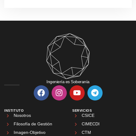
Ingeniería es Soberanía
INSTITUTO
SERVICIOS
Nosotros
CSICE
Filosofía de Gestión
CIMECDI
Imagen-Objetivo
CTM