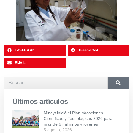
FACEBOOK
TELEGRAM
EMAIL
Últimos artículos
Mincyt inició el Plan Vacaciones
Científicas y Tecnológicas 2026 para
más de 6 mil niños y jóvenes
5 agosto, 2026