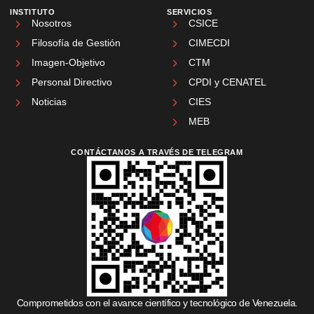
INSTITUTO
SERVICIOS
Nosotros
CSICE
Filosofía de Gestión
CIMECDI
Imagen-Objetivo
CTM
Personal Directivo
CPDI y CENATEL
Noticias
CIES
MEB
CONTÁCTANOS A TRAVÉS DE TELEGRAM
Comprometidos con el avance científico y tecnológico de Venezuela.