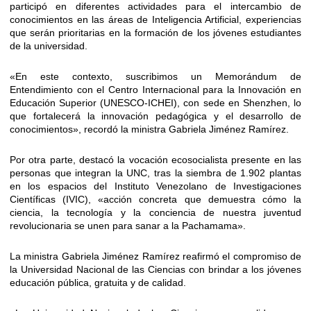
participó en diferentes actividades para el intercambio de
conocimientos en las áreas de Inteligencia Artificial, experiencias
que serán prioritarias en la formación de los jóvenes estudiantes
de la universidad.
«En este contexto, suscribimos un Memorándum de
Entendimiento con el Centro Internacional para la Innovación en
Educación Superior (UNESCO-ICHEI), con sede en Shenzhen, lo
que fortalecerá la innovación pedagógica y el desarrollo de
conocimientos», recordó la ministra Gabriela Jiménez Ramírez.
Por otra parte, destacó la vocación ecosocialista presente en las
personas que integran la UNC, tras la siembra de 1.902 plantas
en los espacios del Instituto Venezolano de Investigaciones
Científicas (IVIC), «acción concreta que demuestra cómo la
ciencia, la tecnología y la conciencia de nuestra juventud
revolucionaria se unen para sanar a la Pachamama».
La ministra Gabriela Jiménez Ramírez reafirmó el compromiso de
la Universidad Nacional de las Ciencias con brindar a los jóvenes
educación pública, gratuita y de calidad.