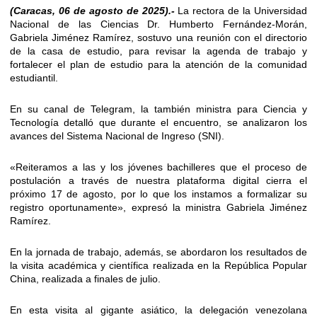
(Caracas, 06 de agosto de 2025).-
La rectora de la Universidad
Nacional de las Ciencias Dr. Humberto Fernández-Morán,
Gabriela Jiménez Ramírez, sostuvo una reunión con el directorio
de la casa de estudio, para revisar la agenda de trabajo y
fortalecer el plan de estudio para la atención de la comunidad
estudiantil.
En su canal de Telegram, la también ministra para Ciencia y
Tecnología detalló que durante el encuentro, se analizaron los
avances del Sistema Nacional de Ingreso (SNI).
«Reiteramos a las y los jóvenes bachilleres que el proceso de
postulación a través de nuestra plataforma digital cierra el
próximo 17 de agosto, por lo que los instamos a formalizar su
registro oportunamente», expresó la ministra Gabriela Jiménez
Ramírez.
En la jornada de trabajo, además, se abordaron los resultados de
la visita académica y científica realizada en la República Popular
China, realizada a finales de julio.
En esta visita al gigante asiático, la delegación venezolana