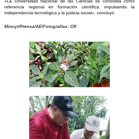
«La Universidad Nacional de las Ciencias se consolida como
referencia regional en formación científica, impulsando la
independencia tecnológica y la justicia social», concluyó.
Mincyt/Prensa/AE/Fotografías: CR