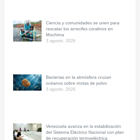
Ciencia y comunidades se unen para
rescatar los arrecifes coralinos en
Mochima
3 agosto, 2026
Bacterias en la atmósfera cruzan
océanos sobre motas de polvo
3 agosto, 2026
Venezuela avanza en la estabilización
del Sistema Eléctrico Nacional con plan
de recuperación termoeléctrica