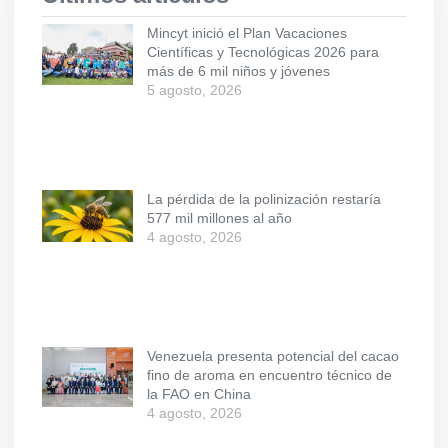
Mincyt inició el Plan Vacaciones
Científicas y Tecnológicas 2026 para
más de 6 mil niños y jóvenes
5 agosto, 2026
La pérdida de la polinización restaría
577 mil millones al año
4 agosto, 2026
Venezuela presenta potencial del cacao
fino de aroma en encuentro técnico de
la FAO en China
4 agosto, 2026