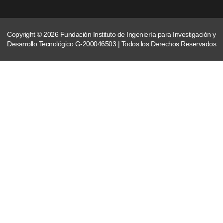
Copyright © 2026 Fundación Instituto de Ingeniería para Investigación y
Desarrollo Tecnológico G-200046503 | Todos los Derechos Reservados