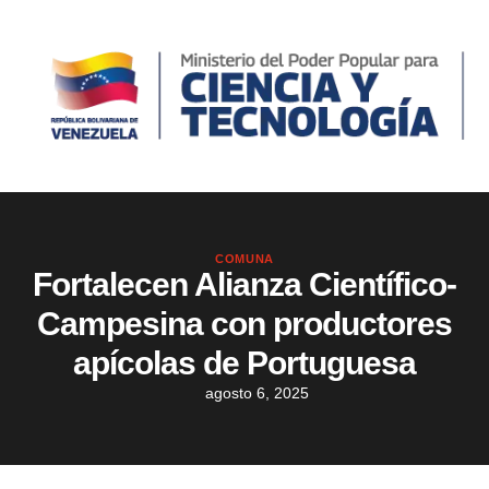
COMUNA
Fortalecen Alianza Científico-
Campesina con productores
apícolas de Portuguesa
agosto 6, 2025