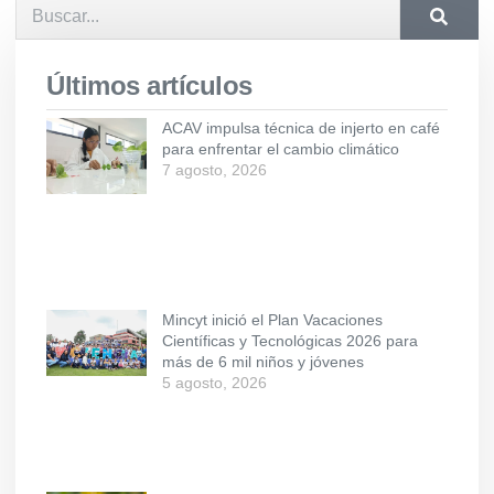
Últimos artículos
ACAV impulsa técnica de injerto en café
para enfrentar el cambio climático
7 agosto, 2026
Mincyt inició el Plan Vacaciones
Científicas y Tecnológicas 2026 para
más de 6 mil niños y jóvenes
5 agosto, 2026