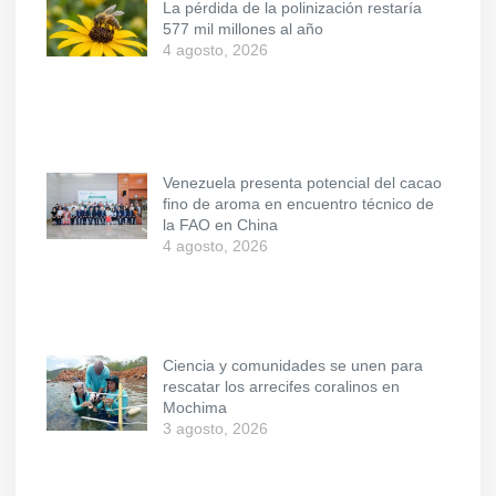
La pérdida de la polinización restaría
577 mil millones al año
4 agosto, 2026
Venezuela presenta potencial del cacao
fino de aroma en encuentro técnico de
la FAO en China
4 agosto, 2026
Ciencia y comunidades se unen para
rescatar los arrecifes coralinos en
Mochima
3 agosto, 2026