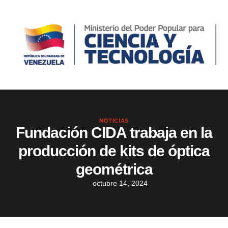
NOTICIAS
Fundación CIDA trabaja en la
producción de kits de óptica
geométrica
octubre 14, 2024