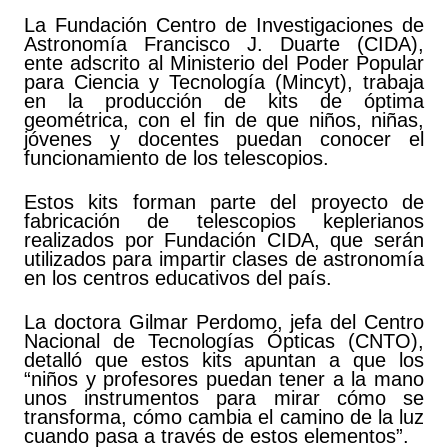
La Fundación Centro de Investigaciones de
Astronomía Francisco J. Duarte (CIDA),
ente adscrito al Ministerio del Poder Popular
para Ciencia y Tecnología (Mincyt), trabaja
en la producción de kits de óptima
geométrica, con el fin de que niños, niñas,
jóvenes y docentes puedan conocer el
funcionamiento de los telescopios.
Estos kits forman parte del proyecto de
fabricación de telescopios keplerianos
realizados por Fundación CIDA, que serán
utilizados para impartir clases de astronomía
en los centros educativos del país.
La doctora Gilmar Perdomo, jefa del Centro
Nacional de Tecnologías Ópticas (CNTO),
detalló que estos kits apuntan a que los
“niños y profesores puedan tener a la mano
unos instrumentos para mirar cómo se
transforma, cómo cambia el camino de la luz
cuando pasa a través de estos elementos”.