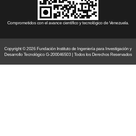
Comprometidos con el avance científico y tecnológico de Venezuela.
Copyright © 2026 Fundación Instituto de Ingeniería para Investigación y
Desarrollo Tecnológico G-200046503 | Todos los Derechos Reservados