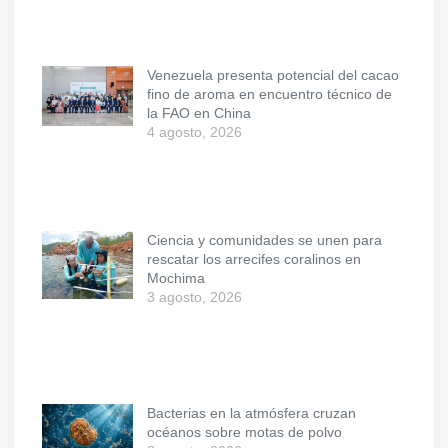
Venezuela presenta potencial del cacao
fino de aroma en encuentro técnico de
la FAO en China
4 agosto, 2026
Ciencia y comunidades se unen para
rescatar los arrecifes coralinos en
Mochima
3 agosto, 2026
Bacterias en la atmósfera cruzan
océanos sobre motas de polvo