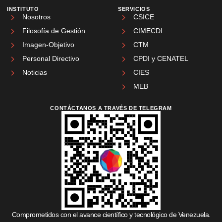
INSTITUTO
SERVICIOS
Nosotros
CSICE
Filosofía de Gestión
CIMECDI
Imagen-Objetivo
CTM
Personal Directivo
CPDI y CENATEL
Noticias
CIES
MEB
CONTÁCTANOS A TRAVÉS DE TELEGRAM
Comprometidos con el avance científico y tecnológico de Venezuela.