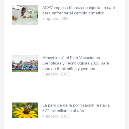
ACAV impulsa técnica de injerto en café
para enfrentar el cambio climático
7 agosto, 2026
Mincyt inició el Plan Vacaciones
Científicas y Tecnológicas 2026 para
más de 6 mil niños y jóvenes
5 agosto, 2026
La pérdida de la polinización restaría
577 mil millones al año
4 agosto, 2026