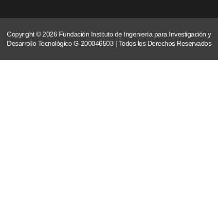
Copyright © 2026 Fundación Instituto de Ingeniería para Investigación y
Desarrollo Tecnológico G-200046503 | Todos los Derechos Reservados