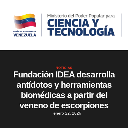
NOTICIAS
Fundación IDEA desarrolla
antídotos y herramientas
biomédicas a partir del
veneno de escorpiones
enero 22, 2026