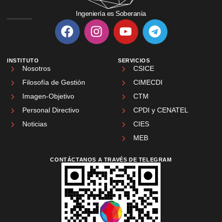
Ingeniería es Soberanía
INSTITUTO
SERVICIOS
Nosotros
CSICE
Filosofía de Gestión
CIMECDI
Imagen-Objetivo
CTM
Personal Directivo
CPDI y CENATEL
Noticias
CIES
MEB
CONTÁCTANOS A TRAVÉS DE TELEGRAM