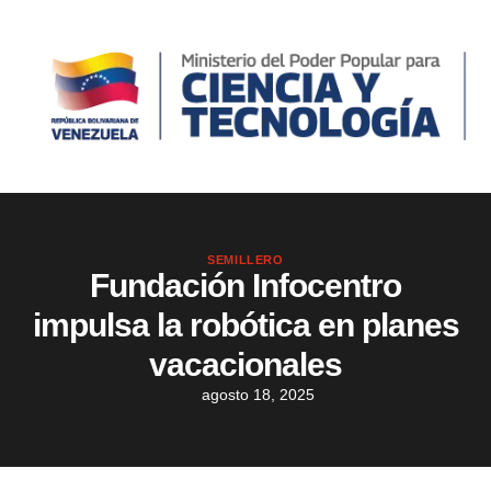
SEMILLERO
Fundación Infocentro
impulsa la robótica en planes
vacacionales
agosto 18, 2025