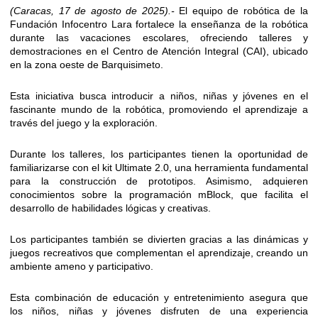
(Caracas, 17 de agosto de 2025).-
El equipo de robótica de la
Fundación Infocentro Lara fortalece la enseñanza de la robótica
durante las vacaciones escolares, ofreciendo talleres y
demostraciones en el Centro de Atención Integral (CAI), ubicado
en la zona oeste de Barquisimeto.
Esta iniciativa busca introducir a niños, niñas y jóvenes en el
fascinante mundo de la robótica, promoviendo el aprendizaje a
través del juego y la exploración.
Durante los talleres, los participantes tienen la oportunidad de
familiarizarse con el kit Ultimate 2.0, una herramienta fundamental
para la construcción de prototipos. Asimismo, adquieren
conocimientos sobre la programación mBlock, que facilita el
desarrollo de habilidades lógicas y creativas.
Los participantes también se divierten gracias a las dinámicas y
juegos recreativos que complementan el aprendizaje, creando un
ambiente ameno y participativo.
Esta combinación de educación y entretenimiento asegura que
los niños, niñas y jóvenes disfruten de una experiencia