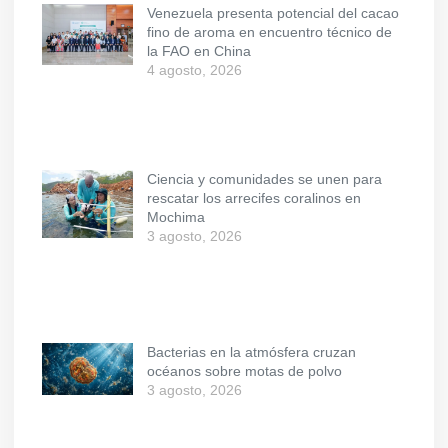
Venezuela presenta potencial del cacao
fino de aroma en encuentro técnico de
la FAO en China
4 agosto, 2026
Ciencia y comunidades se unen para
rescatar los arrecifes coralinos en
Mochima
3 agosto, 2026
Bacterias en la atmósfera cruzan
océanos sobre motas de polvo
3 agosto, 2026