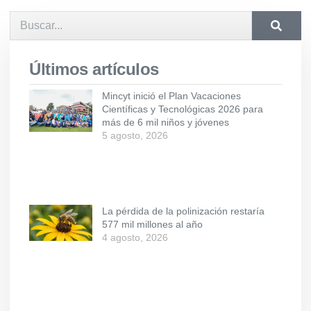
Últimos artículos
Mincyt inició el Plan Vacaciones
Científicas y Tecnológicas 2026 para
más de 6 mil niños y jóvenes
5 agosto, 2026
La pérdida de la polinización restaría
577 mil millones al año
4 agosto, 2026