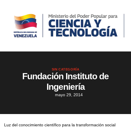
SIN CATEGORÍA
Fundación Instituto de
Ingeniería
mayo 29, 2014
Luz del conocimiento científico para la transformación social