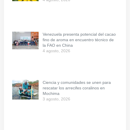
Venezuela presenta potencial del cacao
fino de aroma en encuentro técnico de
la FAO en China
4 agosto, 2026
Ciencia y comunidades se unen para
rescatar los arrecifes coralinos en
Mochima
3 agosto, 2026