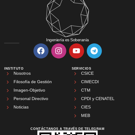
Ingeniería es Soberanía
INSTITUTO
SERVICIOS
Nosotros
CSICE
Filosofía de Gestión
CIMECDI
Imagen-Objetivo
CTM
Personal Directivo
CPDI y CENATEL
Noticias
CIES
MEB
CONTÁCTANOS A TRAVÉS DE TELEGRAM