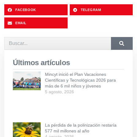
FACEBOOK
TELEGRAM
EMAIL
Últimos artículos
Mincyt inició el Plan Vacaciones
Científicas y Tecnológicas 2026 para
más de 6 mil niños y jóvenes
5 agosto, 2026
La pérdida de la polinización restaría
577 mil millones al año
4 agosto, 2026