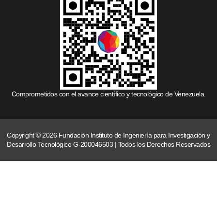
Comprometidos con el avance científico y tecnológico de Venezuela.
Copyright © 2026 Fundación Instituto de Ingeniería para Investigación y
Desarrollo Tecnológico G-200046503 | Todos los Derechos Reservados