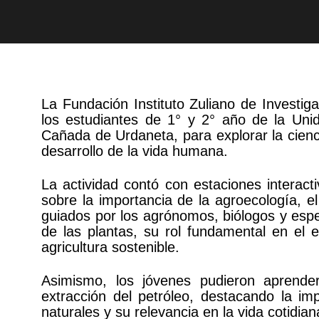
La Fundación Instituto Zuliano de Investiga
los estudiantes de 1° y 2° año de la Unid
Cañada de Urdaneta, para explorar la cienc
desarrollo de la vida humana.
La actividad contó con estaciones interact
sobre la importancia de la agroecología, e
guiados por los agrónomos, biólogos y especi
de las plantas, su rol fundamental en el
agricultura sostenible.
Asimismo, los jóvenes pudieron aprend
extracción del petróleo, destacando la im
naturales y su relevancia en la vida cotidian