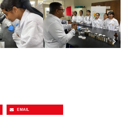
EMAIL