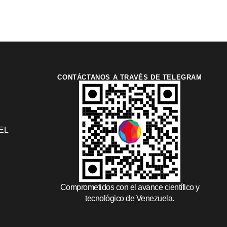
CONTÁCTANOS A TRAVÉS DE TELEGRAM
EL
Comprometidos con el avance científico y
tecnológico de Venezuela.