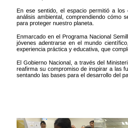
En ese sentido, el espacio permitió a los 
análisis ambiental, comprendiendo cómo se 
para proteger nuestro planeta.
Enmarcado en el Programa Nacional Semiller
jóvenes adentrarse en el mundo científico
experiencia práctica y educativa, que comp
El Gobierno Nacional, a través del Minister
reafirma su compromiso de inspirar a las fu
sentando las bases para el desarrollo del pa