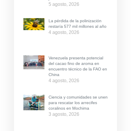
5 agosto, 2026
La pérdida de la polinización
restaría 577 mil millones al año
4 agosto, 2026
Venezuela presenta potencial
del cacao fino de aroma en
encuentro técnico de la FAO en
China
4 agosto, 2026
Ciencia y comunidades se unen
para rescatar los arrecifes
coralinos en Mochima
3 agosto, 2026