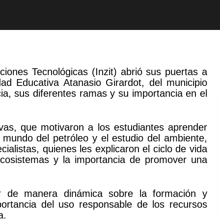
ciones Tecnológicas (Inzit) abrió sus puertas a
ad Educativa Atanasio Girardot, del municipio
ia, sus diferentes ramas y su importancia en el
ivas, que motivaron a los estudiantes aprender
l mundo del petróleo y el estudio del ambiente,
alistas, quienes les explicaron el ciclo de vida
 ecosistemas y la importancia de promover una
er de manera dinámica sobre la formación y
portancia del uso responsable de los recursos
a.