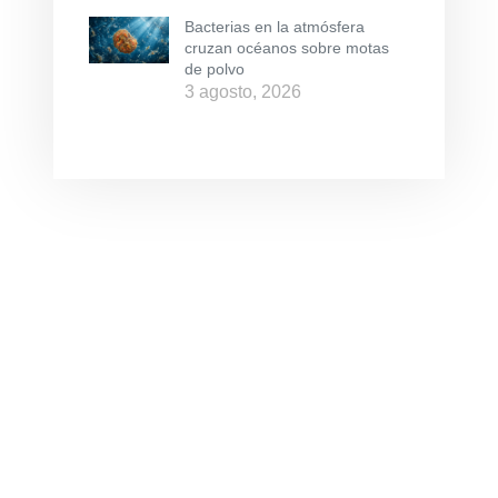
Bacterias en la atmósfera
cruzan océanos sobre motas
de polvo
3 agosto, 2026