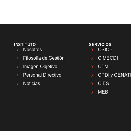
INSTITUTO
SERVICIOS
Nosotros
CSICE
Filosofía de Gestión
CIMECDI
Imagen-Objetivo
CTM
Personal Directivo
CPDI y CENAT
Noticias
CIES
MEB