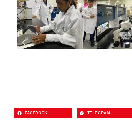
FACEBOOK
TELEGRAM