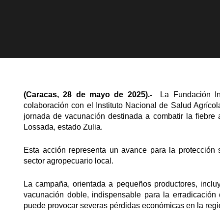
(Caracas, 28 de mayo de 2025).-
La Fundación Inst
colaboración con el Instituto Nacional de Salud Agrícol
jornada de vacunación destinada a combatir la fiebre
Lossada, estado Zulia.
Esta acción representa un avance para la protección 
sector agropecuario local.
La campaña, orientada a pequeños productores, inclu
vacunación doble, indispensable para la erradicación
puede provocar severas pérdidas económicas en la regi