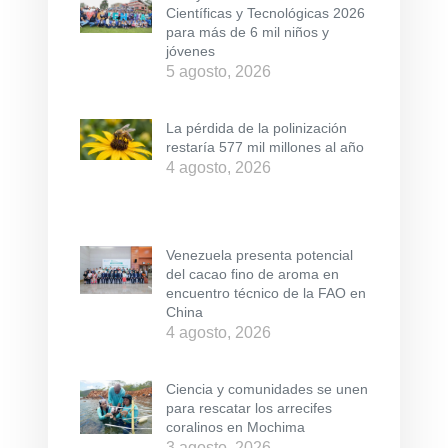
Científicas y Tecnológicas 2026
para más de 6 mil niños y
jóvenes
5 agosto, 2026
La pérdida de la polinización
restaría 577 mil millones al año
4 agosto, 2026
Venezuela presenta potencial
del cacao fino de aroma en
encuentro técnico de la FAO en
China
4 agosto, 2026
Ciencia y comunidades se unen
para rescatar los arrecifes
coralinos en Mochima
3 agosto, 2026