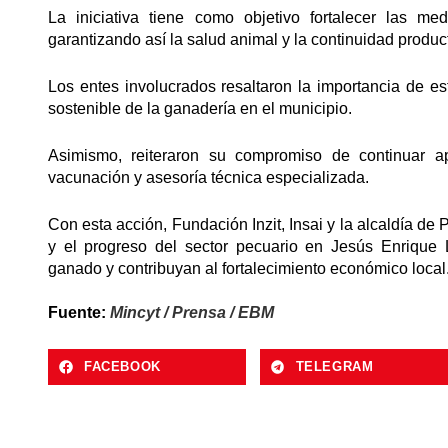
La iniciativa tiene como objetivo fortalecer las me
garantizando así la salud animal y la continuidad product
Los entes involucrados resaltaron la importancia de est
sostenible de la ganadería en el municipio.
Asimismo, reiteraron su compromiso de continuar a
vacunación y asesoría técnica especializada.
Con esta acción, Fundación Inzit, Insai y la alcaldía 
y el progreso del sector pecuario en Jesús Enrique 
ganado y contribuyan al fortalecimiento económico local
Fuente:
Mincyt / Prensa / EBM
FACEBOOK
TELEGRAM