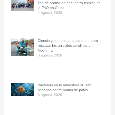
fino de aroma en encuentro técnico de
la FAO en China
4 agosto, 2026
Ciencia y comunidades se unen para
rescatar los arrecifes coralinos en
Mochima
3 agosto, 2026
Bacterias en la atmósfera cruzan
océanos sobre motas de polvo
3 agosto, 2026