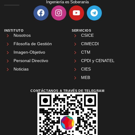
Ingeniería es Soberanía
INSTITUTO
SERVICIOS
Nosotros
CSICE
Filosofía de Gestión
CIMECDI
Imagen-Objetivo
CTM
Personal Directivo
CPDI y CENATEL
Noticias
CIES
MEB
CONTÁCTANOS A TRAVÉS DE TELEGRAM