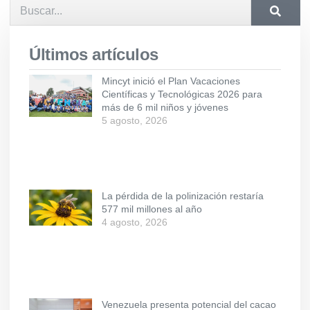
Últimos artículos
Mincyt inició el Plan Vacaciones
Científicas y Tecnológicas 2026 para
más de 6 mil niños y jóvenes
5 agosto, 2026
La pérdida de la polinización restaría
577 mil millones al año
4 agosto, 2026
Venezuela presenta potencial del cacao