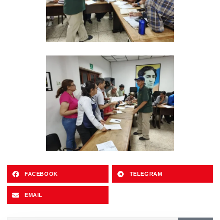
FACEBOOK
TELEGRAM
EMAIL