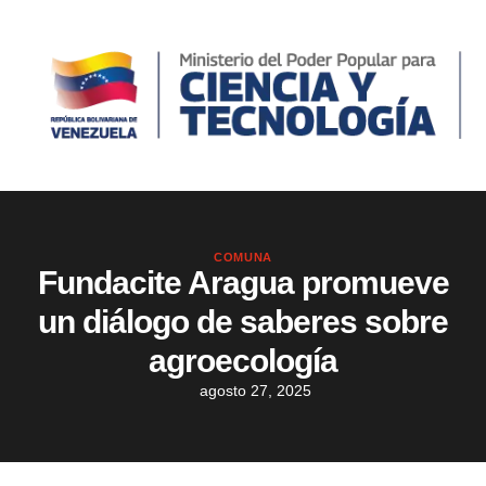
COMUNA
Fundacite Aragua promueve
un diálogo de saberes sobre
agroecología
agosto 27, 2025