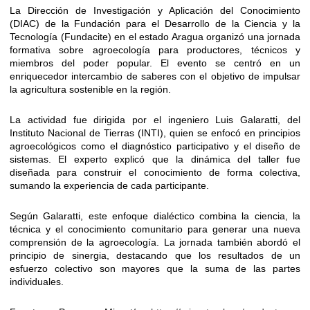
La Dirección de Investigación y Aplicación del Conocimiento
(DIAC) de la Fundación para el Desarrollo de la Ciencia y la
Tecnología (Fundacite) en el estado Aragua organizó una jornada
formativa sobre agroecología para productores, técnicos y
miembros del poder popular. El evento se centró en un
enriquecedor intercambio de saberes con el objetivo de impulsar
la agricultura sostenible en la región.
La actividad fue dirigida por el ingeniero Luis Galaratti, del
Instituto Nacional de Tierras (INTI), quien se enfocó en principios
agroecológicos como el diagnóstico participativo y el diseño de
sistemas. El experto explicó que la dinámica del taller fue
diseñada para construir el conocimiento de forma colectiva,
sumando la experiencia de cada participante.
Según Galaratti, este enfoque dialéctico combina la ciencia, la
técnica y el conocimiento comunitario para generar una nueva
comprensión de la agroecología. La jornada también abordó el
principio de sinergia, destacando que los resultados de un
esfuerzo colectivo son mayores que la suma de las partes
individuales.