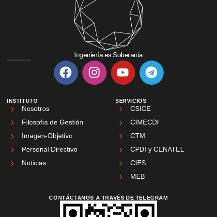
Ingeniería es Soberanía
INSTITUTO
SERVICIOS
Nosotros
CSICE
Filosofía de Gestión
CIMECDI
Imagen-Objetivo
CTM
Personal Directivo
CPDI y CENATEL
Noticias
CIES
MEB
CONTÁCTANOS A TRAVÉS DE TELEGRAM