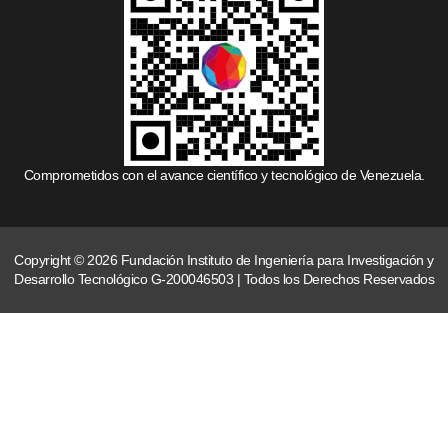
Comprometidos con el avance científico y tecnológico de Venezuela.
Copyright © 2026 Fundación Instituto de Ingeniería para Investigación y
Desarrollo Tecnológico G-200046503 | Todos los Derechos Reservados