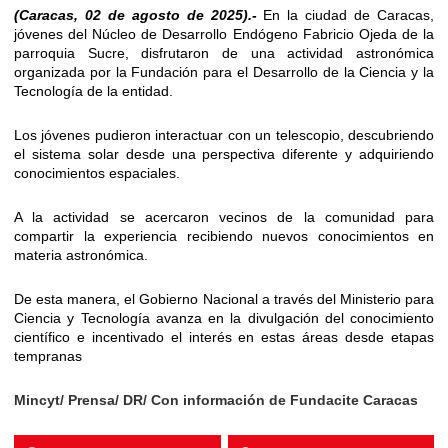
(Caracas, 02 de agosto de 2025).-
En la ciudad de Caracas,
jóvenes del Núcleo de Desarrollo Endógeno Fabricio Ojeda de la
parroquia Sucre, disfrutaron de una actividad astronómica
organizada por la Fundación para el Desarrollo de la Ciencia y la
Tecnología de la entidad.
Los jóvenes pudieron interactuar con un telescopio, descubriendo
el sistema solar desde una perspectiva diferente y adquiriendo
conocimientos espaciales.
A la actividad se acercaron vecinos de la comunidad para
compartir la experiencia recibiendo nuevos conocimientos en
materia astronómica.
De esta manera, el Gobierno Nacional a través del Ministerio para
Ciencia y Tecnología avanza en la divulgación del conocimiento
científico e incentivado el interés en estas áreas desde etapas
tempranas
Mincyt/ Prensa/ DR/ Con información de Fundacite Caracas