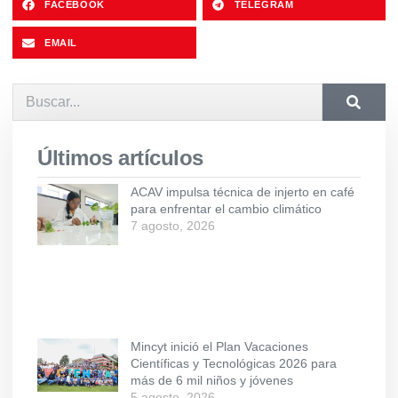
FACEBOOK
TELEGRAM
EMAIL
Últimos artículos
ACAV impulsa técnica de injerto en café
para enfrentar el cambio climático
7 agosto, 2026
Mincyt inició el Plan Vacaciones
Científicas y Tecnológicas 2026 para
más de 6 mil niños y jóvenes
5 agosto, 2026