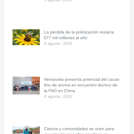
La pérdida de la polinización restaría
577 mil millones al año
4 agosto, 2026
Venezuela presenta potencial del cacao
fino de aroma en encuentro técnico de
la FAO en China
4 agosto, 2026
Ciencia y comunidades se unen para