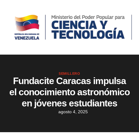
SEMILLERO
Fundacite Caracas impulsa
el conocimiento astronómico
en jóvenes estudiantes
agosto 4, 2025