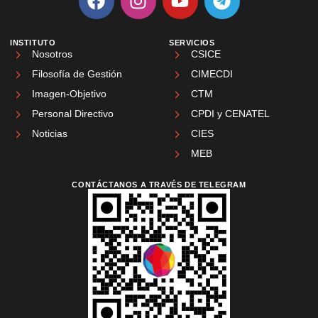
INSTITUTO
SERVICIOS
Nosotros
CSICE
Filosofía de Gestión
CIMECDI
Imagen-Objetivo
CTM
Personal Directivo
CPDI y CENATEL
Noticias
CIES
MEB
CONTÁCTANOS A TRAVÉS DE TELEGRAM