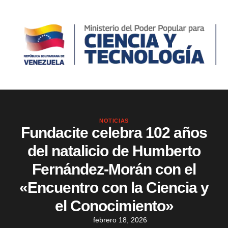
NOTICIAS
Fundacite celebra 102 años
del natalicio de Humberto
Fernández-Morán con el
«Encuentro con la Ciencia y
el Conocimiento»
febrero 18, 2026