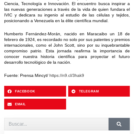
Ciencia, Tecnología e Innovación. El encuentro busca inspirar a
las nuevas generaciones a través de la vida de quien fundara el
IVIC y dedicara su ingenio al estudio de las células y tejidos,
posicionando a Venezuela en la élite científica mundial.
Humberto Fernández-Morán, nacido en Maracaibo un 18 de
febrero de 1924, es recordado no solo por sus patentes y premios
internacionales, como el John Scott, sino por su inquebrantable
compromiso patrio. Esta jornada reafirma la importancia de
conocer nuestra historia científica para proyectar el futuro
desarrollo tecnológico de la nación.
Fuente: Prensa Mincyt/
https://n9.cl/3hak9
FACEBOOK
TELEGRAM
EMAIL