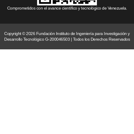
Comprometidos con el avance científico y tecnológico de Venezuela.
Copyright © 2026 Fundación Instituto de Ingeniería para Investigación y
Desarrollo Tecnológico G-200046503 | Todos los Derechos Reservados