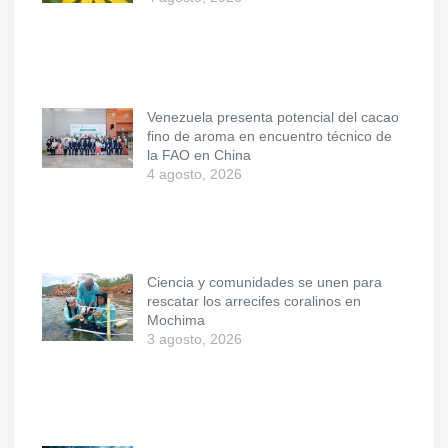
Venezuela presenta potencial del cacao
fino de aroma en encuentro técnico de
la FAO en China
4 agosto, 2026
Ciencia y comunidades se unen para
rescatar los arrecifes coralinos en
Mochima
3 agosto, 2026