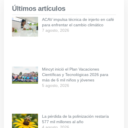
Últimos artículos
ACAV impulsa técnica de injerto en café
para enfrentar el cambio climático
7 agosto, 2026
Mincyt inició el Plan Vacaciones
Científicas y Tecnológicas 2026 para
más de 6 mil niños y jóvenes
5 agosto, 2026
La pérdida de la polinización restaría
577 mil millones al año
4 agosto, 2026