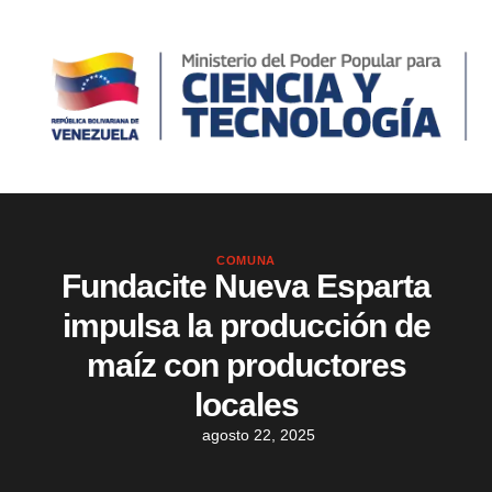
COMUNA
Fundacite Nueva Esparta
impulsa la producción de
maíz con productores
locales
agosto 22, 2025