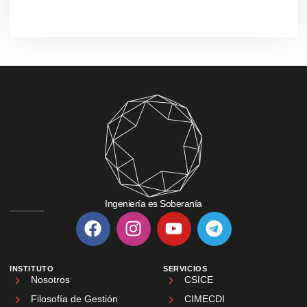
Ingeniería es Soberanía
INSTITUTO
SERVICIOS
Nosotros
CSICE
Filosofía de Gestión
CIMECDI