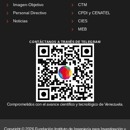
Imagen-Objetivo
CTM
Personal Directivo
CPDI y CENATEL
Noticias
CIES
MEB
CONTÁCTANOS A TRAVÉS DE TELEGRAM
Comprometidos con el avance científico y tecnológico de Venezuela.
Copyright © 2026 Fundación Instituto de Ingeniería para Investigación y