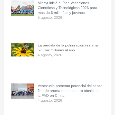
Mincyt inició el Plan Vacaciones
Científicas y Tecnológicas 2026 para
más de 6 mil niños y jóvenes
5 agosto, 2026
La pérdida de la polinización restaría
577 mil millones al año
4 agosto, 2026
Venezuela presenta potencial del cacao
fino de aroma en encuentro técnico de
la FAO en China
4 agosto, 2026