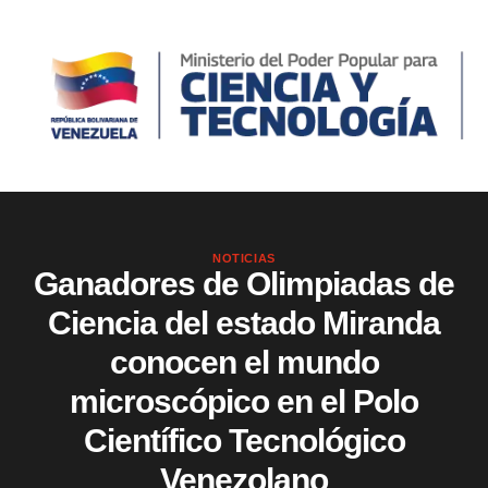
NOTICIAS
Ganadores de Olimpiadas de
Ciencia del estado Miranda
conocen el mundo
microscópico en el Polo
Científico Tecnológico
Venezolano