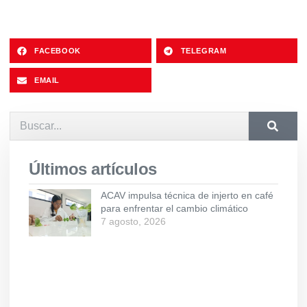
FACEBOOK
TELEGRAM
EMAIL
Últimos artículos
ACAV impulsa técnica de injerto en café
para enfrentar el cambio climático
7 agosto, 2026