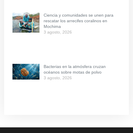
Ciencia y comunidades se unen para
rescatar los arrecifes coralinos en
Mochima
3 agosto, 2026
Bacterias en la atmósfera cruzan
océanos sobre motas de polvo
3 agosto, 2026