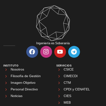
Ingeniería es Soberanía
INSTITUTO
SERVICIOS
Nosotros
CSICE
Filosofía de Gestión
CIMECDI
Imagen-Objetivo
CTM
Personal Directivo
CPDI y CENATEL
Noticias
CIES
MEB