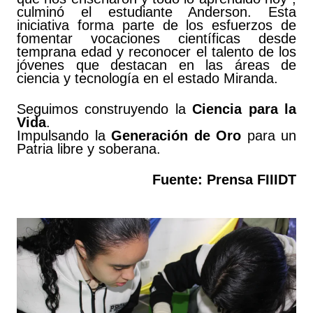
culminó el estudiante Anderson. Esta
iniciativa forma parte de los esfuerzos de
fomentar vocaciones científicas desde
temprana edad y reconocer el talento de los
jóvenes que destacan en las áreas de
ciencia y tecnología en el estado Miranda.
Seguimos construyendo la
Ciencia para la
Vida
.
Impulsando la
Generación de Oro
para un
Patria libre y soberana.
Fuente: Prensa FIIIDT