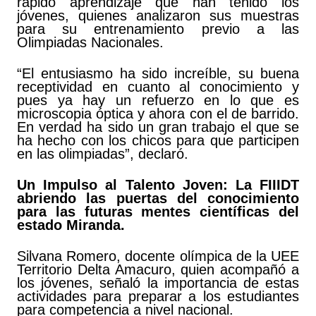
rápido aprendizaje que han tenido los
jóvenes, quienes analizaron sus muestras
para su entrenamiento previo a las
Olimpiadas Nacionales.
“El entusiasmo ha sido increíble, su buena
receptividad en cuanto al conocimiento y
pues ya hay un refuerzo en lo que es
microscopia óptica y ahora con el de barrido.
En verdad ha sido un gran trabajo el que se
ha hecho con los chicos para que participen
en las olimpiadas”, declaró.
Un Impulso al Talento Joven: La FIIIDT
abriendo las puertas del conocimiento
para las futuras mentes científicas del
estado Miranda.
Silvana Romero, docente olímpica de la UEE
Territorio Delta Amacuro, quien acompañó a
los jóvenes, señaló la importancia de estas
actividades para preparar a los estudiantes
para competencia a nivel nacional.