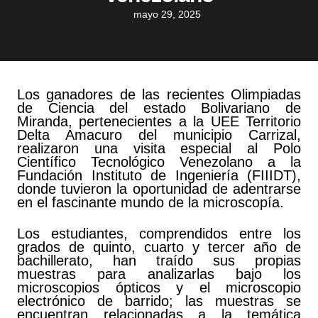
mayo 29, 2025
Los ganadores de las recientes Olimpiadas
de Ciencia del estado Bolivariano de
Miranda, pertenecientes a la UEE Territorio
Delta Amacuro del municipio Carrizal,
realizaron una visita especial al Polo
Científico Tecnológico Venezolano a la
Fundación Instituto de Ingeniería (FIIIDT),
donde tuvieron la oportunidad de adentrarse
en el fascinante mundo de la microscopía.
Los estudiantes, comprendidos entre los
grados de quinto, cuarto y tercer año de
bachillerato, han traído sus propias
muestras para analizarlas bajo los
microscopios ópticos y el microscopio
electrónico de barrido; las muestras se
encuentran relacionadas a la temática