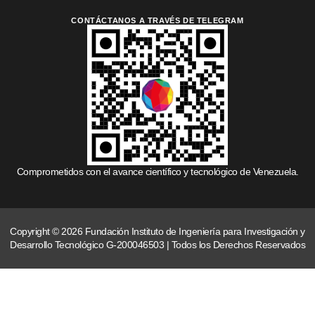
CONTÁCTANOS A TRAVÉS DE TELEGRAM
Comprometidos con el avance científico y tecnológico de Venezuela.
Copyright © 2026 Fundación Instituto de Ingeniería para Investigación y
Desarrollo Tecnológico G-200046503 | Todos los Derechos Reservados