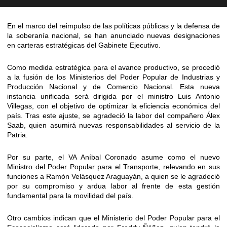
En el marco del reimpulso de las políticas públicas y la defensa de
la soberanía nacional, se han anunciado nuevas designaciones
en carteras estratégicas del Gabinete Ejecutivo.
Como medida estratégica para el avance productivo, se procedió
a la fusión de los Ministerios del Poder Popular de Industrias y
Producción Nacional y de Comercio Nacional. Esta nueva
instancia unificada será dirigida por el ministro Luis Antonio
Villegas, con el objetivo de optimizar la eficiencia económica del
país. Tras este ajuste, se agradeció la labor del compañero Álex
Saab, quien asumirá nuevas responsabilidades al servicio de la
Patria.
Por su parte, el VA Aníbal Coronado asume como el nuevo
Ministro del Poder Popular para el Transporte, relevando en sus
funciones a Ramón Velásquez Araguayán, a quien se le agradeció
por su compromiso y ardua labor al frente de esta gestión
fundamental para la movilidad del país.
Otro cambios indican que el Ministerio del Poder Popular para el