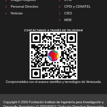
Personal Directivo
CPDI y CENATEL
Noticias
CIES
MEB
CONTÁCTANOS A TRAVÉS DE TELEGRAM
Comprometidos con el avance científico y tecnológico de Venezuela.
Copyright © 2026 Fundación Instituto de Ingeniería para Investigación y
Desarrollo Tecnológico G-200046503 | Todos los Derechos Reservados