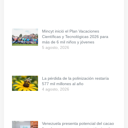
Mincyt inició el Plan Vacaciones
Científicas y Tecnológicas 2026 para
más de 6 mil niños y jóvenes
5 agosto, 2026
La pérdida de la polinización restaría
577 mil millones al año
4 agosto, 2026
Venezuela presenta potencial del cacao