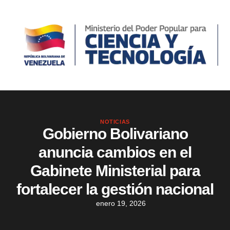
NOTICIAS
Gobierno Bolivariano
anuncia cambios en el
Gabinete Ministerial para
fortalecer la gestión nacional
enero 19, 2026