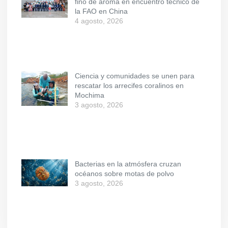
fino de aroma en encuentro técnico de
la FAO en China
4 agosto, 2026
Ciencia y comunidades se unen para
rescatar los arrecifes coralinos en
Mochima
3 agosto, 2026
Bacterias en la atmósfera cruzan
océanos sobre motas de polvo
3 agosto, 2026