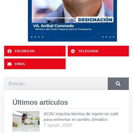
FACEBOOK
TELEGRAM
EMAIL
Últimos artículos
ACAV impulsa técnica de injerto en café
para enfrentar el cambio climático
7 agosto, 2026